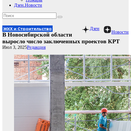
Дзен.Новости
Дзен
ЖКХ и Строительство
Новости
В Новосибирской области
выросло число заключенных проектов КРТ
Июл 3, 2025
Редакция