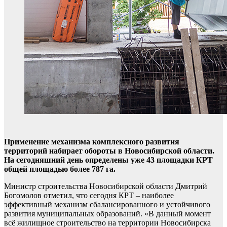
Применение механизма комплексного развития
территорий набирает обороты в Новосибирской области.
На сегодняшний день определены уже 43 площадки КРТ
общей площадью более 787 га.
Министр строительства Новосибирской области Дмитрий
Богомолов отметил, что сегодня КРТ – наиболее
эффективный механизм сбалансированного и устойчивого
развития муниципальных образований. «В данный момент
всё жилищное строительство на территории Новосибирска