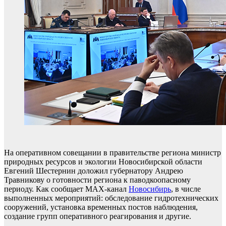
На оперативном совещании в правительстве региона министр
природных ресурсов и экологии Новосибирской области
Евгений Шестернин доложил губернатору Андрею
Травникову о готовности региона к паводкоопасному
периоду. Как сообщает MAX-канал
Новосибирь
, в числе
выполненных мероприятий: обследование гидротехнических
сооружений, установка временных постов наблюдения,
создание групп оперативного реагирования и другие.