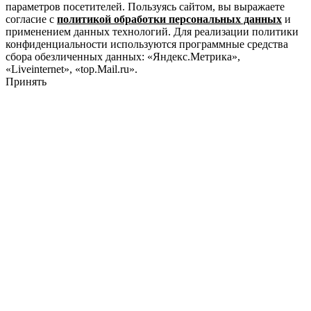
параметров посетителей. Пользуясь сайтом, вы выражаете
согласие с
политикой обработки персональных данных
и
применением данных технологий. Для реализации политики
конфиденциальности используются программные средства
сбора обезличенных данных: «Яндекс.Метрика»,
«Liveinternet», «top.Mail.ru».
Принять