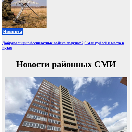
Новости
Добровольцы в беспилотные войска получат 2,9 млн рублей и места в
вузах