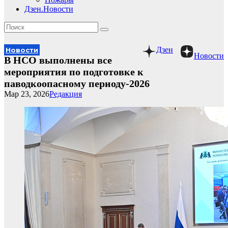
Дзен.Новости
Дзен
Новости
Новости
В НСО выполнены все
мероприятия по подготовке к
паводкоопасному периоду-2026
Мар 23, 2026
Редакция