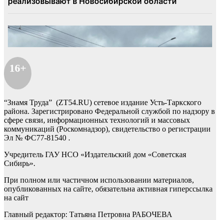
16+
“Знамя Труда” (ZT54.RU) сетевое издание Усть-Таркского
района. Зарегистрировано Федеральной службой по надзору в
сфере связи, информационных технологий и массовых
коммуникаций (Роскомнадзор), свидетельство о регистрации
Эл № ФС77-81540 .
Учредитель ГАУ НСО «Издательский дом «Советская
Сибирь».
При полном или частичном использовании материалов,
опубликованных на сайте, обязательна активная гиперссылка
на сайт
Главный редактор: Татьяна Петровна РАБОЧЕВА