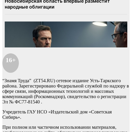
16+
“Знамя Труда” (ZT54.RU) сетевое издание Усть-Таркского
района. Зарегистрировано Федеральной службой по надзору в
сфере связи, информационных технологий и массовых
коммуникаций (Роскомнадзор), свидетельство о регистрации
Эл № ФС77-81540 .
Учредитель ГАУ НСО «Издательский дом «Советская
Сибирь».
При полном или частичном использовании материалов,