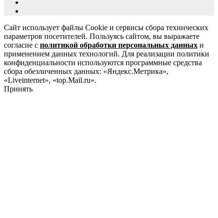
Сайт использует файлы Cookie и сервисы сбора технических
параметров посетителей. Пользуясь сайтом, вы выражаете
согласие с
политикой обработки персональных данных
и
применением данных технологий. Для реализации политики
конфиденциальности используются программные средства
сбора обезличенных данных: «Яндекс.Метрика»,
«Liveinternet», «top.Mail.ru».
Принять