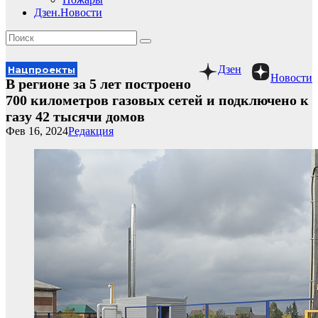
Дзен.Новости
Дзен
Нацпроекты
Новости
В регионе за 5 лет построено
700 километров газовых сетей и подключено к
газу 42 тысячи домов
Фев 16, 2024
Редакция