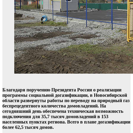
Благодаря поручению Президента России о реализации
программы социальной догазификации, в Новосибирской
области развернуты работы по переводу на природный газ
беспрецедентного количества домовладений. На
сегодняшний день обеспечена техническая возможность
подключения для 35,7 тысяч домовладений в 153
населенных пунктах региона. Всего в плане догазификации
более 62,5 тысяч домов.