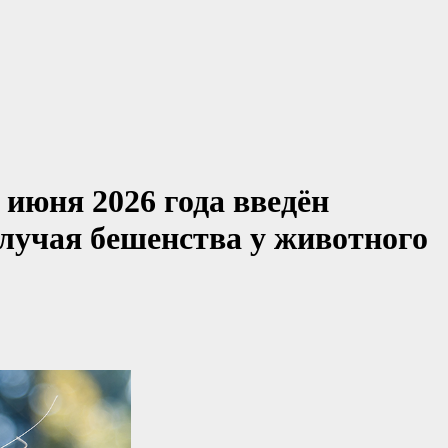
июня 2026 года введён
случая бешенства у животного