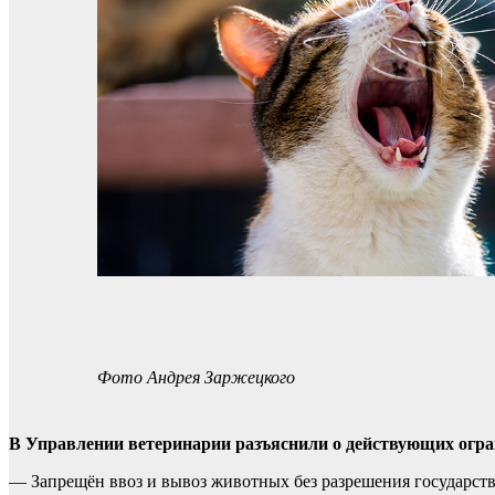
Фото Андрея Заржецкого
В Управлении ветеринарии разъяснили о действующих огра
— Запрещён ввоз и вывоз животных без разрешения государст