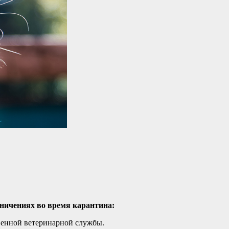
ничениях во время карантина:
венной ветеринарной службы.