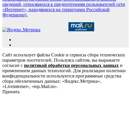
сведений, относящихся к предпочтениям пользователей сети
«Интернет», находящихся на территории Российской
Федерации).
Сайт использует файлы Cookie и сервисы сбора технических
параметров посетителей. Пользуясь сайтом, вы выражаете
согласие с
политикой обработки персональных данных
и
применением данных технологий. Для реализации политики
конфиденциальности используются программные средства
сбора обезличенных данных: «Яндекс.Метрика»,
«Liveinternet», «top.Mail.ru».
Принять