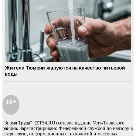
16+
“Знамя Труда” (ZT54.RU) сетевое издание Усть-Таркского
района. Зарегистрировано Федеральной службой по надзору в
сфере связи, информационных технологий и массовых