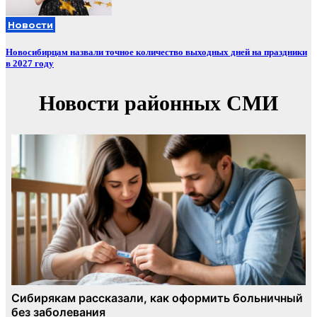
Новости
Новосибирцам назвали точное количество выходных дней на праздники
в 2027 году