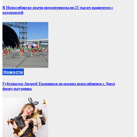
В Новосибирске врачи прооперировали 25 тысяч пациентов с
катарактой
Новости
Губернатор Андрей Травников подравил новосибирцев с Днем
физкультурника