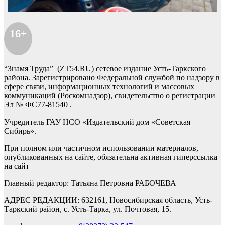
16+
“Знамя Труда” (ZT54.RU) сетевое издание Усть-Таркского
района. Зарегистрировано Федеральной службой по надзору в
сфере связи, информационных технологий и массовых
коммуникаций (Роскомнадзор), свидетельство о регистрации
Эл № ФС77-81540 .
Учредитель ГАУ НСО «Издательский дом «Советская
Сибирь».
При полном или частичном использовании материалов,
опубликованных на сайте, обязательна активная гиперссылка
на сайт
Главный редактор: Татьяна Петровна РАБОЧЕВА
АДРЕС РЕДАКЦИИ: 632161, Новосибирская область, Усть-
Таркский район, с. Усть-Тарка, ул. Почтовая, 15.