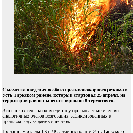
С момента введения особого противопожарного режима в
Усть-Таркском районе, который стартовал 25 апреля, на
территории района зарегистрировано 8 термоточек.
Этот показатель на одну единицу превышает количество
аналогичных очагов возгорания, зафиксированных в
прошлом году за данный период.
По данным отдела ТБ и ЧС администрации Усть-Таркского