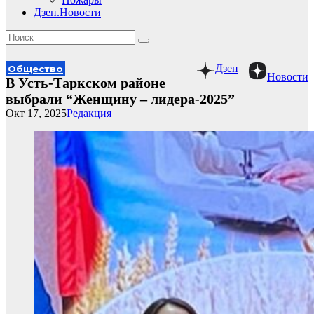
Дзен.Новости
Дзен
Общество
Новости
В Усть-Таркском районе
выбрали “Женщину – лидера-2025”
Окт 17, 2025
Редакция