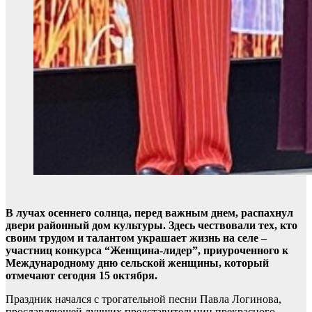
В лучах осеннего солнца, перед важным днем, распахнул
двери районный дом культуры. Здесь чествовали тех, кто
своим трудом и талантом украшает жизнь на селе –
участниц конкурса “Женщина-лидер”, приуроченного к
Международному дню сельской женщины, который
отмечают сегодня 15 октября.
Праздник начался с трогательной песни Павла Логинова,
прославляющей лучших представительниц прекрасного