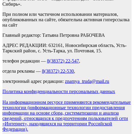
Сибирь».
При полном или частичном использовании материалов,
опубликованных на сайте, обязательна активная гиперссылка
на сайт
Главный редактор: Татьяна Петровна РАБОЧЕВА
АДРЕС РЕДАКЦИИ: 632161, Новосибирская область, Усть-
Таркский район, с. Усть-Тарка, ул. Почтовая, 15.
телефон редакции —
8(38372) 22-547
,
отдела рекламы —
8(38372) 22-530
,
электронный адрес редакции:
znamya_truda@mail.ru
Политика конфиденциальности персональных данных
На информационном ресурсе применяются рекомендательные
технологии (информационные технологии предоставления
информации на основе сбора, систематизации и анализа
сведений, относящихся к предпочтениям пользователей сети
«Интернет», находящихся на территории Российской
Федерации).