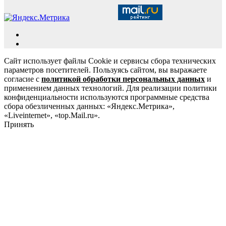
Сайт использует файлы Cookie и сервисы сбора технических
параметров посетителей. Пользуясь сайтом, вы выражаете
согласие с
политикой обработки персональных данных
и
применением данных технологий. Для реализации политики
конфиденциальности используются программные средства
сбора обезличенных данных: «Яндекс.Метрика»,
«Liveinternet», «top.Mail.ru».
Принять