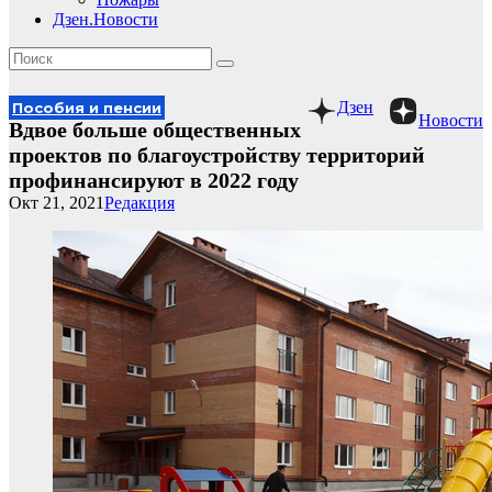
Дзен.Новости
Дзен
Пособия и пенсии
Новости
Вдвое больше общественных
проектов по благоустройству территорий
профинансируют в 2022 году
Окт 21, 2021
Редакция