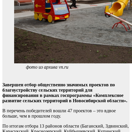
фото из архива vn.ru
Завершен отбор общественно значимых проектов по
благоустройству сельских территорий для
финансирования в рамках госпрограммы «Комплексное
развитие сельских территорий в Новосибирской области».
В перечень победителей вошли 47 проектов – это вдвое
больше, чем в прошлом году.
По итогам отбора 13 районов области (Баганский, Здвинский,
Карасукский, Краснозерский, Куйбышевский, Купинский,