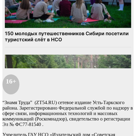
16+
“Знамя Труда” (ZT54.RU) сетевое издание Усть-Таркского
района. Зарегистрировано Федеральной службой по надзору в
сфере связи, информационных технологий и массовых
коммуникаций (Роскомнадзор), свидетельство о регистрации
Эл № ФС77-81540 .
Учредитель ГАУ НСО «Издательский дом «Советская