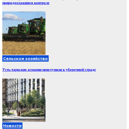
природоохранном контроле
Сельское хозяйство
Усть-таркские аграрии приступили к уборочной страде
Новости