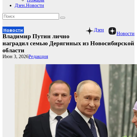
Дзен.Новости
Дзен
Новости
Новости
Владимир Путин лично
наградил семью Дерягиных из Новосибирской
области
Июн 3, 2026
Редакция