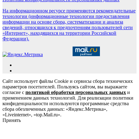
На информационном ресурсе применяются рекомендательные
технологии (информационные технологии предоставления
информации на основе сбора, систематизации и анализа
сведений, относящихся к предпочтениям пользователей сети
«Интернет», находящихся на территории Российской
Федерации).
Сайт использует файлы Cookie и сервисы сбора технических
параметров посетителей. Пользуясь сайтом, вы выражаете
согласие с
политикой обработки персональных данных
и
применением данных технологий. Для реализации политики
конфиденциальности используются программные средства
сбора обезличенных данных: «Яндекс.Метрика»,
«Liveinternet», «top.Mail.ru».
Принять