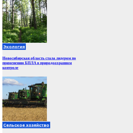
Экология
Новосибирская область стала лидером по
применению БПЛА в природоохранном
контроле
Сельское хозяйство