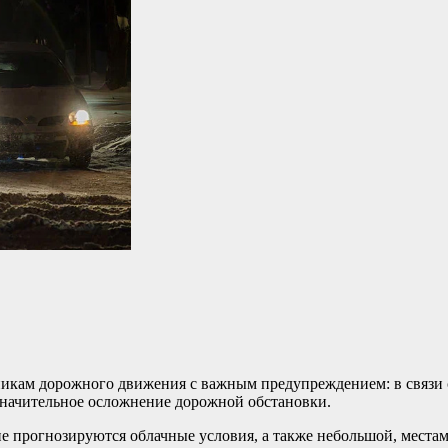
никам дорожного движения с важным предупреждением: в связи
 значительное осложнение дорожной обстановки.
 прогнозируются облачные условия, а также небольшой, местам