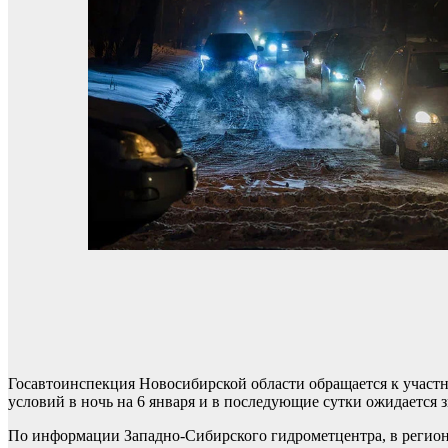
Госавтоинспекция Новосибирской области обращается к участ
условий в ночь на 6 января и в последующие сутки ожидается
По информации Западно-Сибирского гидрометцентра, в регионе