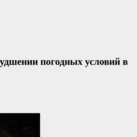
худшении погодных условий в