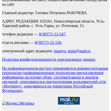
на сайт
Главный редактор: Татьяна Петровна РАБОЧЕВА
АДРЕС РЕДАКЦИИ: 632161, Новосибирская область, Усть-
Таркский район, с. Усть-Тарка, ул. Почтовая, 15.
телефон редакции —
8(38372) 22-547
,
отдела рекламы —
8(38372) 22-530
,
электронный адрес редакции:
znamya_truda@mail.ru
Политика конфиденциальности персональных данных
На информационном ресурсе применяются рекомендательные
технологии (информационные технологии предоставления
информации на основе сбора, систематизации и анализа
сведений, относящихся к предпочтениям пользователей сети
«Интернет», находящихся на территории Российской
Федерации).