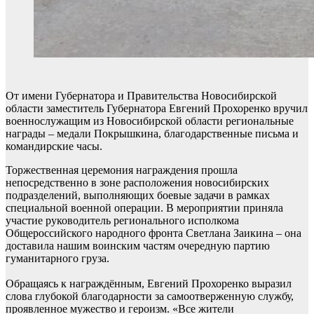
От имени Губернатора и Правительства Новосибирской
области заместитель Губернатора Евгений Прохоренко вручил
военнослужащим из Новосибирской области региональные
награды – медали Покрышкина, благодарственные письма и
командирские часы.
Торжественная церемония награждения прошла
непосредственно в зоне расположения новосибирских
подразделений, выполняющих боевые задачи в рамках
специальной военной операции. В мероприятии приняла
участие руководитель регионального исполкома
Общероссийского народного фронта Светлана Заикина – она
доставила нашим воинским частям очередную партию
гуманитарного груза.
Обращаясь к награждённым, Евгений Прохоренко выразил
слова глубокой благодарности за самоотверженную службу,
проявленное мужество и героизм. «Все жители