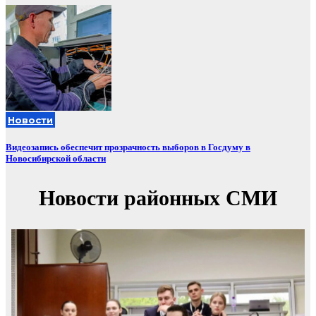
Новости
Видеозапись обеспечит прозрачность выборов в Госдуму в
Новосибирской области