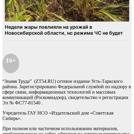
16+
“Знамя Труда” (ZT54.RU) сетевое издание Усть-Таркского
района. Зарегистрировано Федеральной службой по надзору в
сфере связи, информационных технологий и массовых
коммуникаций (Роскомнадзор), свидетельство о регистрации
Эл № ФС77-81540 .
Учредитель ГАУ НСО «Издательский дом «Советская
Сибирь».
При полном или частичном использовании материалов,
опубликованных на сайте, обязательна активная гиперссылка