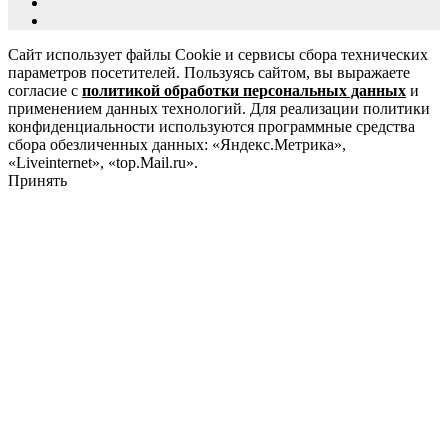
Сайт использует файлы Cookie и сервисы сбора технических
параметров посетителей. Пользуясь сайтом, вы выражаете
согласие с
политикой обработки персональных данных
и
применением данных технологий. Для реализации политики
конфиденциальности используются программные средства
сбора обезличенных данных: «Яндекс.Метрика»,
«Liveinternet», «top.Mail.ru».
Принять