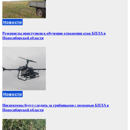
Новости
Резервисты приступили к обучению отражения атак БПЛА в
Новосибирской области
Новости
Инспекторы будут следить за грибниками с помощью БПЛА в
Новосибирской области