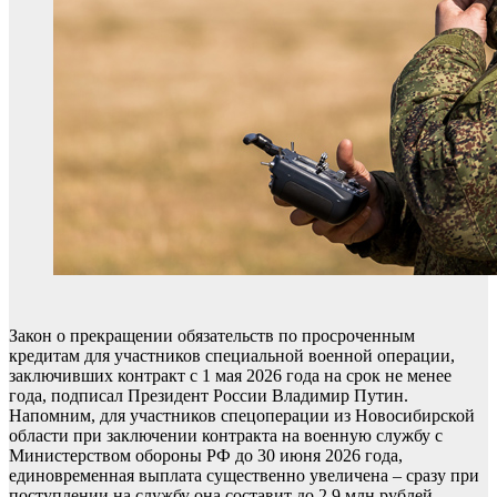
Закон о прекращении обязательств по просроченным
кредитам для участников специальной военной операции,
заключивших контракт с 1 мая 2026 года на срок не менее
года, подписал Президент России Владимир Путин.
Напомним, для участников спецоперации из Новосибирской
области при заключении контракта на военную службу с
Министерством обороны РФ до 30 июня 2026 года,
единовременная выплата существенно увеличена – сразу при
поступлении на службу она составит до 2,9 млн рублей.