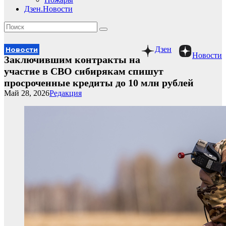
Дзен.Новости
Дзен
Новости
Новости
Заключившим контракты на
участие в СВО сибирякам спишут
просроченные кредиты до 10 млн рублей
Май 28, 2026
Редакция