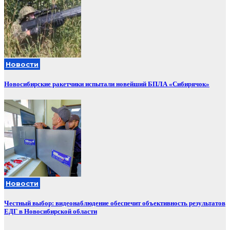
Новости
Новосибирские ракетчики испытали новейший БПЛА «Сибирячок»
Новости
Честный выбор: видеонаблюдение обеспечит объективность результатов
ЕДГ в Новосибирской области