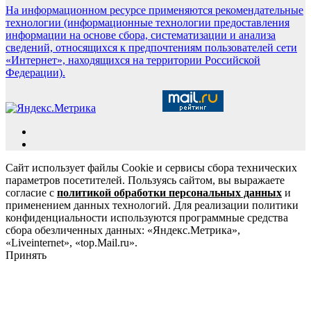
На информационном ресурсе применяются рекомендательные
технологии (информационные технологии предоставления
информации на основе сбора, систематизации и анализа
сведений, относящихся к предпочтениям пользователей сети
«Интернет», находящихся на территории Российской
Федерации).
Сайт использует файлы Cookie и сервисы сбора технических
параметров посетителей. Пользуясь сайтом, вы выражаете
согласие с
политикой обработки персональных данных
и
применением данных технологий. Для реализации политики
конфиденциальности используются программные средства
сбора обезличенных данных: «Яндекс.Метрика»,
«Liveinternet», «top.Mail.ru».
Принять