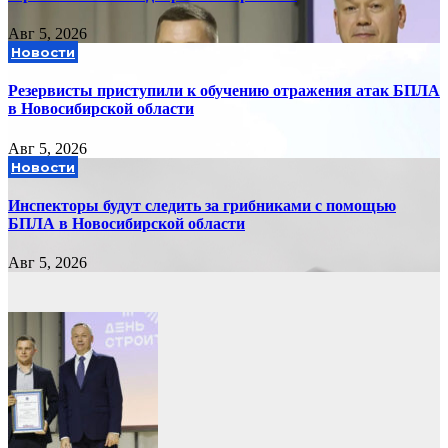
Авг 5, 2026
Новости
Резервисты приступили к обучению отражения атак БПЛА
в Новосибирской области
Авг 5, 2026
Новости
Инспекторы будут следить за грибниками с помощью
БПЛА в Новосибирской области
Авг 5, 2026