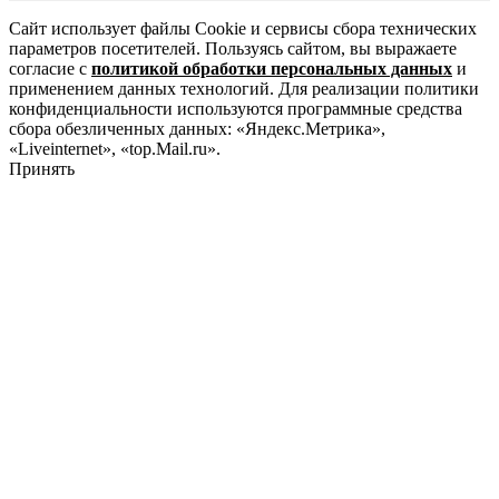
Сайт использует файлы Cookie и сервисы сбора технических
параметров посетителей. Пользуясь сайтом, вы выражаете
согласие с
политикой обработки персональных данных
и
применением данных технологий. Для реализации политики
конфиденциальности используются программные средства
сбора обезличенных данных: «Яндекс.Метрика»,
«Liveinternet», «top.Mail.ru».
Принять