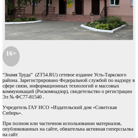
16+
“Знамя Труда” (ZT54.RU) сетевое издание Усть-Таркского
района. Зарегистрировано Федеральной службой по надзору в
сфере связи, информационных технологий и массовых
коммуникаций (Роскомнадзор), свидетельство о регистрации
Эл № ФС77-81540 .
Учредитель ГАУ НСО «Издательский дом «Советская
Сибирь».
При полном или частичном использовании материалов,
опубликованных на сайте, обязательна активная гиперссылка
на сайт