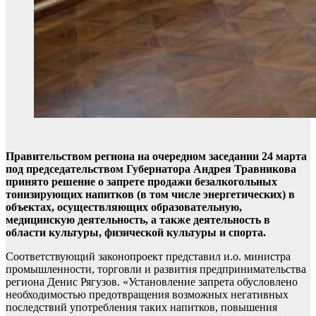
Правительством региона на очередном заседании 24 марта
под председательством Губернатора Андрея Травникова
принято решение о запрете продажи безалкогольных
тонизирующих напитков (в том числе энергетических) в
объектах, осуществляющих образовательную,
медицинскую деятельность, а также деятельность в
области культуры, физической культуры и спорта.
Соответствующий законопроект представил и.о. министра
промышленности, торговли и развития предпринимательства
региона Денис Рягузов. «Установление запрета обусловлено
необходимостью предотвращения возможных негативных
последствий употребления таких напитков, повышения