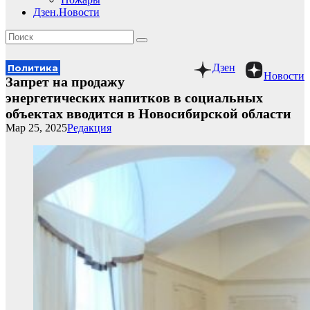
Дзен.Новости
Дзен
Политика
Новости
Запрет на продажу
энергетических напитков в социальных
объектах вводится в Новосибирской области
Мар 25, 2025
Редакция