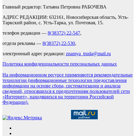
Главный редактор: Татьяна Петровна РАБОЧЕВА
АДРЕС РЕДАКЦИИ: 632161, Новосибирская область, Усть-
Таркский район, с. Усть-Тарка, ул. Почтовая, 15.
телефон редакции —
8(38372) 22-547
,
отдела рекламы —
8(38372) 22-530
,
электронный адрес редакции:
znamya_truda@mail.ru
Политика конфиденциальности персональных данных
На информационном ресурсе применяются рекомендательные
технологии (информационные технологии предоставления
информации на основе сбора, систематизации и анализа
сведений, относящихся к предпочтениям пользователей сети
«Интернет», находящихся на территории Российской
Федерации).