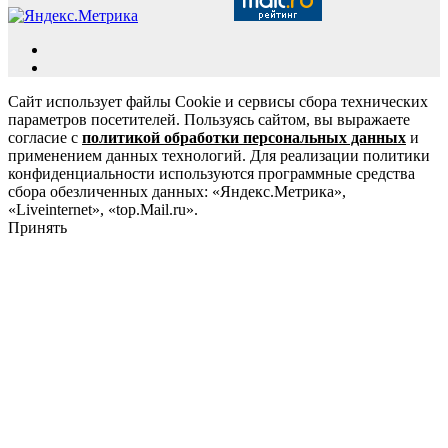
Сайт использует файлы Cookie и сервисы сбора технических
параметров посетителей. Пользуясь сайтом, вы выражаете
согласие с
политикой обработки персональных данных
и
применением данных технологий. Для реализации политики
конфиденциальности используются программные средства
сбора обезличенных данных: «Яндекс.Метрика»,
«Liveinternet», «top.Mail.ru».
Принять