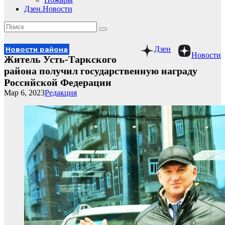
Дзен.Новости
Дзен
Новости района
Новости
Житель Усть-Таркского
района получил государственную награду
Российской Федерации
Мар 6, 2023
Редакция