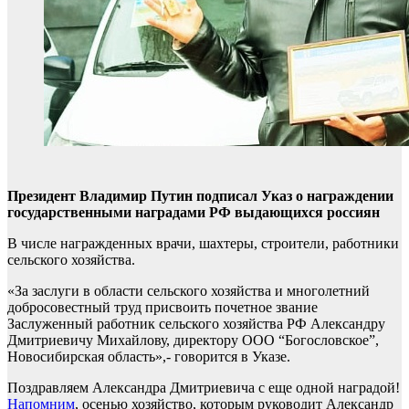
Президент Владимир Путин подписал Указ о награждении
государственными наградами РФ выдающихся россиян
В числе награжденных врачи, шахтеры, строители, работники
сельского хозяйства.
«За заслуги в области сельского хозяйства и многолетний
добросовестный труд присвоить почетное звание
Заслуженный работник сельского хозяйства РФ Александру
Дмитриевичу Михайлову, директору ООО “Богословское”,
Новосибирская область»,- говорится в Указе.
Поздравляем Александра Дмитриевича с еще одной наградой!
Напомним
, осенью хозяйство, которым руководит Александр