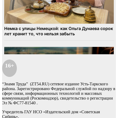
16+
“Знамя Труда” (ZT54.RU) сетевое издание Усть-Таркского
района. Зарегистрировано Федеральной службой по надзору в
сфере связи, информационных технологий и массовых
коммуникаций (Роскомнадзор), свидетельство о регистрации
Эл № ФС77-81540 .
Учредитель ГАУ НСО «Издательский дом «Советская
Сибирь».