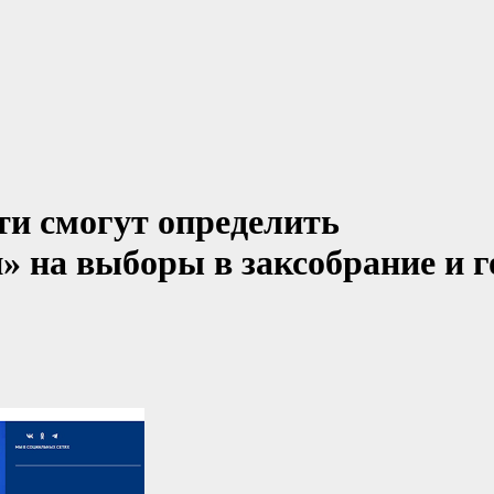
и смогут определить
» на выборы в заксобрание и г