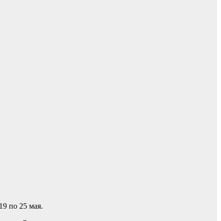
19 по 25 мая.