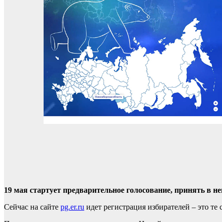
19 мая стартует предварительное голосование, принять в 
Сейчас на сайте
pg.er.ru
идет регистрация избирателей – это те 