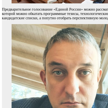
Предварительное голосование «Единой России» можно рассмат
которой можно обкатать программные тезисы, технологические
кандидатские списки, а попутно отобрать перспективную моло