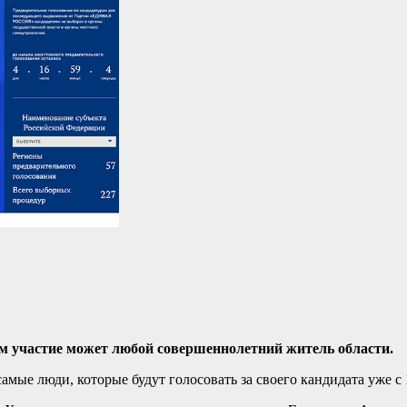
нем участие может любой совершеннолетний житель области.
самые люди, которые будут голосовать за своего кандидата уже с 