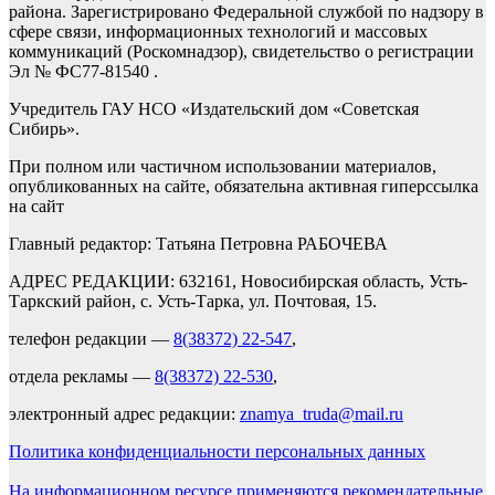
района. Зарегистрировано Федеральной службой по надзору в
сфере связи, информационных технологий и массовых
коммуникаций (Роскомнадзор), свидетельство о регистрации
Эл № ФС77-81540 .
Учредитель ГАУ НСО «Издательский дом «Советская
Сибирь».
При полном или частичном использовании материалов,
опубликованных на сайте, обязательна активная гиперссылка
на сайт
Главный редактор: Татьяна Петровна РАБОЧЕВА
АДРЕС РЕДАКЦИИ: 632161, Новосибирская область, Усть-
Таркский район, с. Усть-Тарка, ул. Почтовая, 15.
телефон редакции —
8(38372) 22-547
,
отдела рекламы —
8(38372) 22-530
,
электронный адрес редакции:
znamya_truda@mail.ru
Политика конфиденциальности персональных данных
На информационном ресурсе применяются рекомендательные