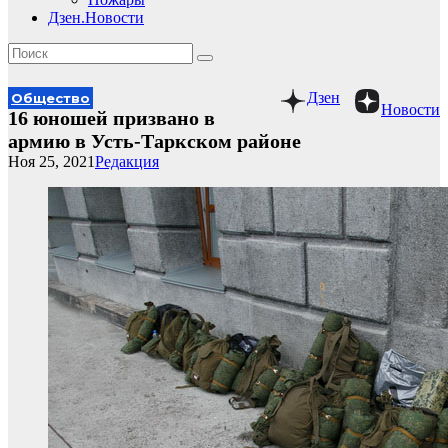
Дзен.Новости
Дзен
Общество
Новости
16 юношей призвано в
армию в Усть-Таркском районе
Ноя 25, 2021
Редакция