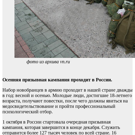
фото из архива vn.ru
Осенняя призывная кампания проходит в России.
Набор новобранцев в армию проходит в нашей стране дважды
в год: весной и осенью. Молодые люди, достигшие 18-летнего
возраста, получают повестки, после чего должны явиться на
медосвидетельствование и пройти профессиональный
психологический отбор.
1 октября в России стартовала очередная призывная
кампания, которая завершится в конце декабря. Служить
отправится более 127 тысяч человек по всей стране. 16