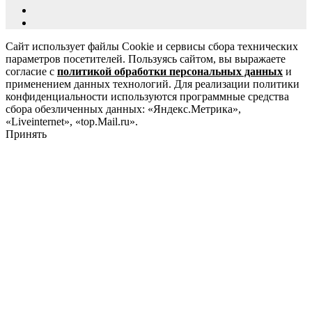
Сайт использует файлы Cookie и сервисы сбора технических
параметров посетителей. Пользуясь сайтом, вы выражаете
согласие с
политикой обработки персональных данных
и
применением данных технологий. Для реализации политики
конфиденциальности используются программные средства
сбора обезличенных данных: «Яндекс.Метрика»,
«Liveinternet», «top.Mail.ru».
Принять