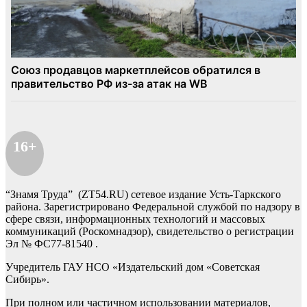
16+
“Знамя Труда” (ZT54.RU) сетевое издание Усть-Таркского
района. Зарегистрировано Федеральной службой по надзору в
сфере связи, информационных технологий и массовых
коммуникаций (Роскомнадзор), свидетельство о регистрации
Эл № ФС77-81540 .
Учредитель ГАУ НСО «Издательский дом «Советская
Сибирь».
При полном или частичном использовании материалов,