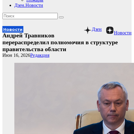
Дзен.Новости
Дзен
Новости
Новости
Андрей Травников
перераспределил полномочия в структуре
правительства области
Июн 16, 2026
Редакция