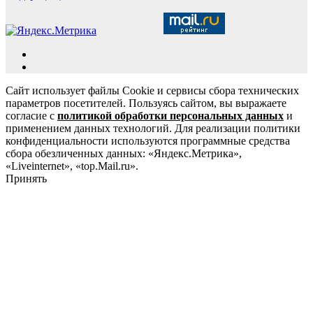
Сайт использует файлы Cookie и сервисы сбора технических
параметров посетителей. Пользуясь сайтом, вы выражаете
согласие с
политикой обработки персональных данных
и
применением данных технологий. Для реализации политики
конфиденциальности используются программные средства
сбора обезличенных данных: «Яндекс.Метрика»,
«Liveinternet», «top.Mail.ru».
Принять