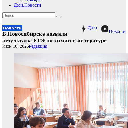
Дзен.Новости
Дзен
Новости
Новости
В Новосибирске назвали
результаты ЕГЭ по химии и литературе
Июн 16, 2026
Редакция