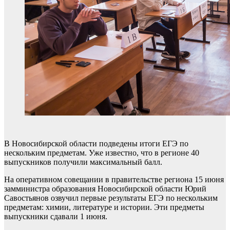
В Новосибирской области подведены итоги ЕГЭ по
нескольким предметам. Уже известно, что в регионе 40
выпускников получили максимальный балл.
На оперативном совещании в правительстве региона 15 июня
замминистра образования Новосибирской области Юрий
Савостьянов озвучил первые результаты ЕГЭ по нескольким
предметам: химии, литературе и истории. Эти предметы
выпускники сдавали 1 июня.