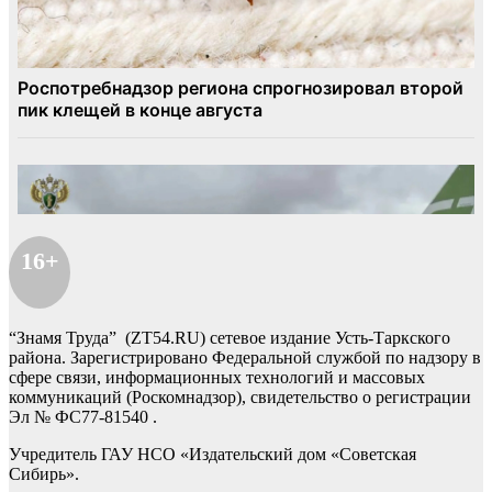
16+
“Знамя Труда” (ZT54.RU) сетевое издание Усть-Таркского
района. Зарегистрировано Федеральной службой по надзору в
сфере связи, информационных технологий и массовых
коммуникаций (Роскомнадзор), свидетельство о регистрации
Эл № ФС77-81540 .
Учредитель ГАУ НСО «Издательский дом «Советская
Сибирь».