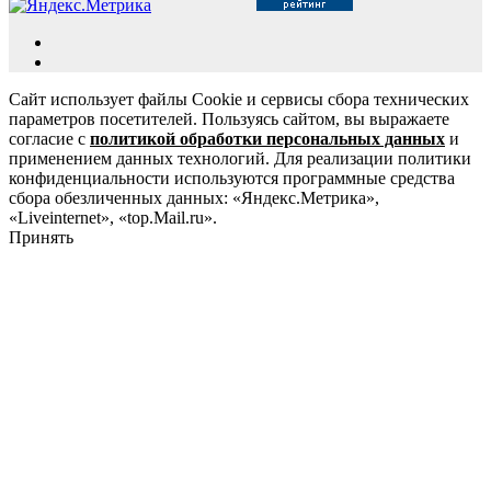
Сайт использует файлы Cookie и сервисы сбора технических
параметров посетителей. Пользуясь сайтом, вы выражаете
согласие с
политикой обработки персональных данных
и
применением данных технологий. Для реализации политики
конфиденциальности используются программные средства
сбора обезличенных данных: «Яндекс.Метрика»,
«Liveinternet», «top.Mail.ru».
Принять