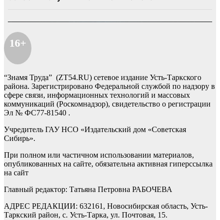
16+
“Знамя Труда” (ZT54.RU) сетевое издание Усть-Таркского
района. Зарегистрировано Федеральной службой по надзору в
сфере связи, информационных технологий и массовых
коммуникаций (Роскомнадзор), свидетельство о регистрации
Эл № ФС77-81540 .
Учредитель ГАУ НСО «Издательский дом «Советская
Сибирь».
При полном или частичном использовании материалов,
опубликованных на сайте, обязательна активная гиперссылка
на сайт
Главный редактор: Татьяна Петровна РАБОЧЕВА
АДРЕС РЕДАКЦИИ: 632161, Новосибирская область, Усть-
Таркский район, с. Усть-Тарка, ул. Почтовая, 15.