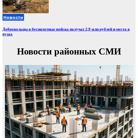
Новости
Добровольцы в беспилотные войска получат 2,9 млн рублей и места в
вузах