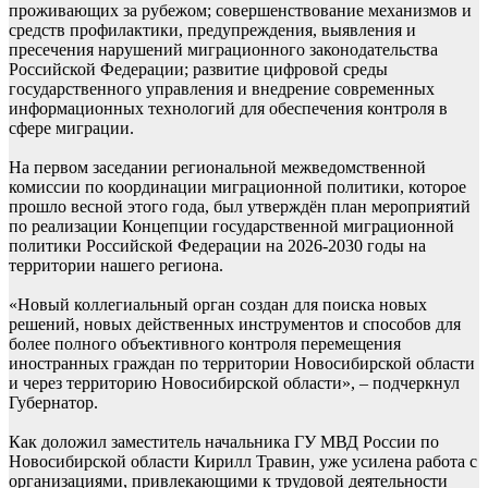
проживающих за рубежом; совершенствование механизмов и
средств профилактики, предупреждения, выявления и
пресечения нарушений миграционного законодательства
Российской Федерации; развитие цифровой среды
государственного управления и внедрение современных
информационных технологий для обеспечения контроля в
сфере миграции.
На первом заседании региональной межведомственной
комиссии по координации миграционной политики, которое
прошло весной этого года, был утверждён план мероприятий
по реализации Концепции государственной миграционной
политики Российской Федерации на 2026-2030 годы на
территории нашего региона.
«Новый коллегиальный орган создан для поиска новых
решений, новых действенных инструментов и способов для
более полного объективного контроля перемещения
иностранных граждан по территории Новосибирской области
и через территорию Новосибирской области», – подчеркнул
Губернатор.
Как доложил заместитель начальника ГУ МВД России по
Новосибирской области Кирилл Травин, уже усилена работа с
организациями, привлекающими к трудовой деятельности