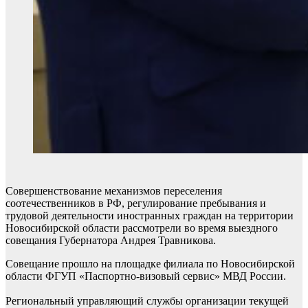
Совершенствование механизмов переселения
соотечественников в РФ, регулирование пребывания и
трудовой деятельности иностранных граждан на территории
Новосибирской области рассмотрели во время выездного
совещания Губернатора Андрея Травникова.
Совещание прошло на площадке филиала по Новосибирской
области ФГУП «Паспортно-визовый сервис» МВД России.
Региональный управляющий службы организации текущей