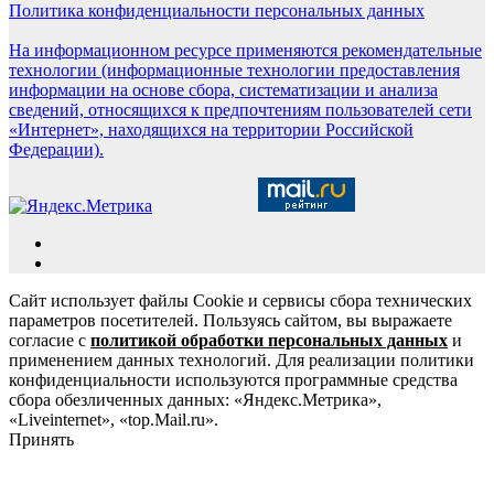
Политика конфиденциальности персональных данных
На информационном ресурсе применяются рекомендательные
технологии (информационные технологии предоставления
информации на основе сбора, систематизации и анализа
сведений, относящихся к предпочтениям пользователей сети
«Интернет», находящихся на территории Российской
Федерации).
Сайт использует файлы Cookie и сервисы сбора технических
параметров посетителей. Пользуясь сайтом, вы выражаете
согласие с
политикой обработки персональных данных
и
применением данных технологий. Для реализации политики
конфиденциальности используются программные средства
сбора обезличенных данных: «Яндекс.Метрика»,
«Liveinternet», «top.Mail.ru».
Принять