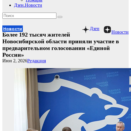
Дзен.Новости
Дзен
Новости
Новости
Более 192 тысяч жителей
Новосибирской области приняли участие в
предварительном голосовании «Единой
России»
Июн 2, 2026
Редакция