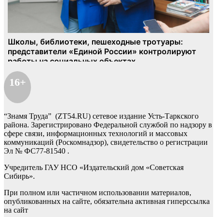
16+
“Знамя Труда” (ZT54.RU) сетевое издание Усть-Таркского
района. Зарегистрировано Федеральной службой по надзору в
сфере связи, информационных технологий и массовых
коммуникаций (Роскомнадзор), свидетельство о регистрации
Эл № ФС77-81540 .
Учредитель ГАУ НСО «Издательский дом «Советская
Сибирь».
При полном или частичном использовании материалов,
опубликованных на сайте, обязательна активная гиперссылка
на сайт