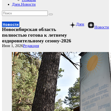
Дзен.Новости
Дзен
Новости
Новости
Новосибирская область
полностью готова к летнему
оздоровительному сезону-2026
Июн 1, 2026
Редакция