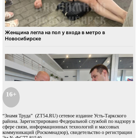
16+
“Знамя Труда” (ZT54.RU) сетевое издание Усть-Таркского
района. Зарегистрировано Федеральной службой по надзору в
сфере связи, информационных технологий и массовых
коммуникаций (Роскомнадзор), свидетельство о регистрации
Эл № ФС77-81540 .