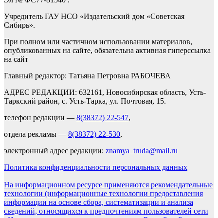
Учредитель ГАУ НСО «Издательский дом «Советская
Сибирь».
При полном или частичном использовании материалов,
опубликованных на сайте, обязательна активная гиперссылка
на сайт
Главный редактор: Татьяна Петровна РАБОЧЕВА
АДРЕС РЕДАКЦИИ: 632161, Новосибирская область, Усть-
Таркский район, с. Усть-Тарка, ул. Почтовая, 15.
телефон редакции —
8(38372) 22-547
,
отдела рекламы —
8(38372) 22-530
,
электронный адрес редакции:
znamya_truda@mail.ru
Политика конфиденциальности персональных данных
На информационном ресурсе применяются рекомендательные
технологии (информационные технологии предоставления
информации на основе сбора, систематизации и анализа
сведений, относящихся к предпочтениям пользователей сети