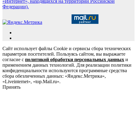
«Интернет», находящихся на территории Российской
Федерации).
Сайт использует файлы Cookie и сервисы сбора технических
параметров посетителей. Пользуясь сайтом, вы выражаете
согласие с
политикой обработки персональных данных
и
применением данных технологий. Для реализации политики
конфиденциальности используются программные средства
сбора обезличенных данных: «Яндекс.Метрика»,
«Liveinternet», «top.Mail.ru».
Принять