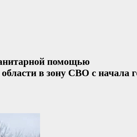
манитарной помощью
области в зону СВО с начала г