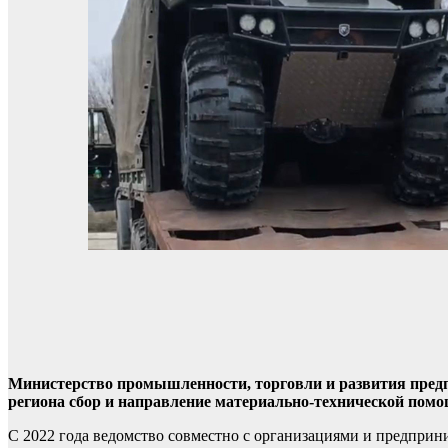
Министерство промышленности, торговли и развития пред
региона сбор и направление материально-технической пом
С 2022 года ведомство совместно с организациями и предприн