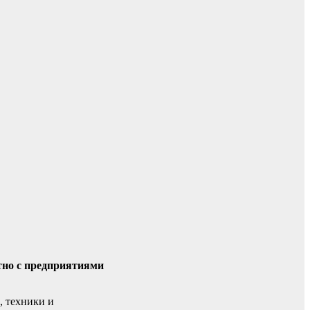
тно с предприятиями
, техники и