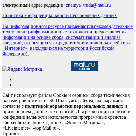
электронный адрес редакции:
znamya_truda@mail.ru
Политика конфиденциальности персональных данных
На информационном ресурсе применяются рекомендательные
технологии (информационные технологии предоставления
информации на основе сбора, систематизации и анализа
сведений, относящихся к предпочтениям пользователей сети
«Интернет», находящихся на территории Российской
Федерации).
Сайт использует файлы Cookie и сервисы сбора технических
параметров посетителей. Пользуясь сайтом, вы выражаете
согласие с
политикой обработки персональных данных
и
применением данных технологий. Для реализации политики
конфиденциальности используются программные средства
сбора обезличенных данных: «Яндекс.Метрика»,
«Liveinternet», «top.Mail.ru».
Принять