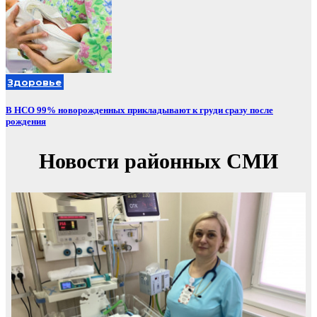
Здоровье
В НСО 99% новорожденных прикладывают к груди сразу после
рождения