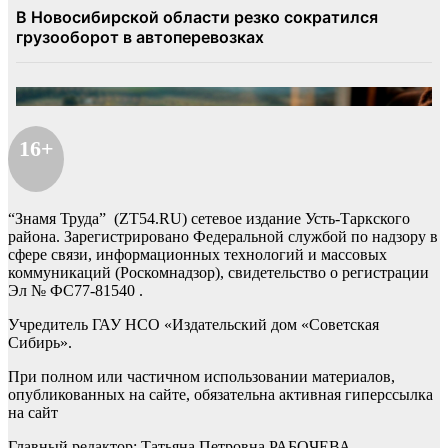
16+
“Знамя Труда” (ZT54.RU) сетевое издание Усть-Таркского
района. Зарегистрировано Федеральной службой по надзору в
сфере связи, информационных технологий и массовых
коммуникаций (Роскомнадзор), свидетельство о регистрации
Эл № ФС77-81540 .
Учредитель ГАУ НСО «Издательский дом «Советская
Сибирь».
При полном или частичном использовании материалов,
опубликованных на сайте, обязательна активная гиперссылка
на сайт
Главный редактор: Татьяна Петровна РАБОЧЕВА