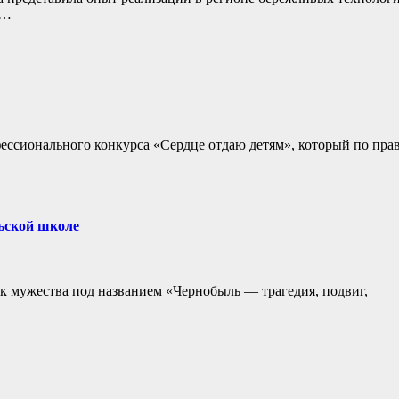
о…
ессионального конкурса «Сердце отдаю детям», который по пра
ьской школе
к мужества под названием «Чернобыль — трагедия, подвиг,