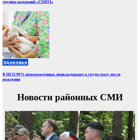
группы компаний «СОЮЗ»
Здоровье
В НСО 99% новорожденных прикладывают к груди сразу после
рождения