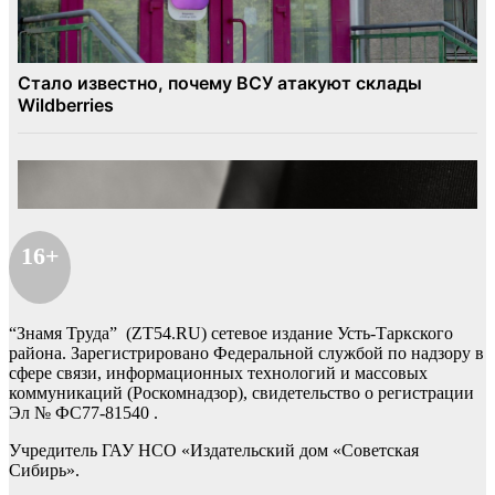
16+
“Знамя Труда” (ZT54.RU) сетевое издание Усть-Таркского
района. Зарегистрировано Федеральной службой по надзору в
сфере связи, информационных технологий и массовых
коммуникаций (Роскомнадзор), свидетельство о регистрации
Эл № ФС77-81540 .
Учредитель ГАУ НСО «Издательский дом «Советская
Сибирь».