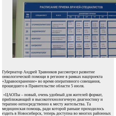
Губернатор Андрей Травников рассмотрел развитие
онкологической помощи в регионе в рамках нацпроекта
«Здравоохранение» во время оперативного совещания,
прошедшего в Правительстве области 5 июля.
«ЦАОПы – новый, очень удобный для жителей формат,
приближающий и высокотехнологичную диагностику и
терапию непосредственно к месту жительства. Та
медицинская помощь, ради которой раньше приходилось
ездить в Новосибирск, теперь доступна во многих районных