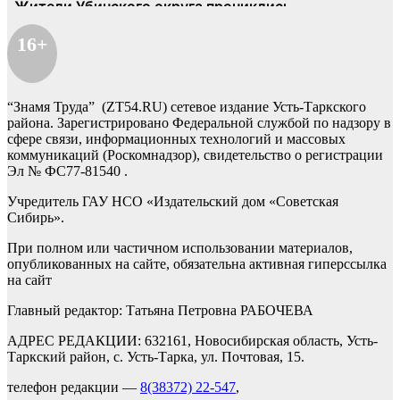
16+
“Знамя Труда” (ZT54.RU) сетевое издание Усть-Таркского
района. Зарегистрировано Федеральной службой по надзору в
сфере связи, информационных технологий и массовых
коммуникаций (Роскомнадзор), свидетельство о регистрации
Эл № ФС77-81540 .
Учредитель ГАУ НСО «Издательский дом «Советская
Сибирь».
При полном или частичном использовании материалов,
опубликованных на сайте, обязательна активная гиперссылка
на сайт
Главный редактор: Татьяна Петровна РАБОЧЕВА
АДРЕС РЕДАКЦИИ: 632161, Новосибирская область, Усть-
Таркский район, с. Усть-Тарка, ул. Почтовая, 15.
телефон редакции —
8(38372) 22-547
,