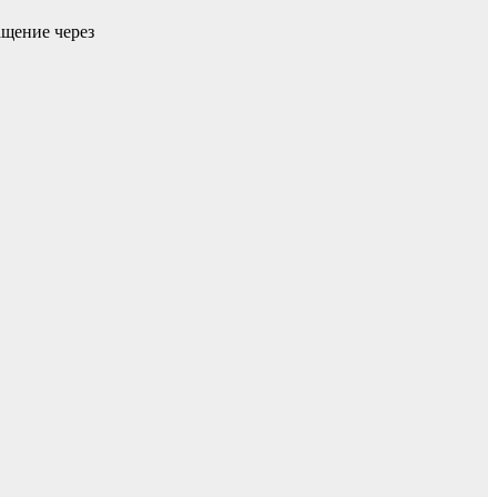
ащение через