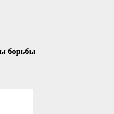
ды борьбы