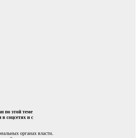
н по этой теме
в соцсетях и с
нальных органах власти.