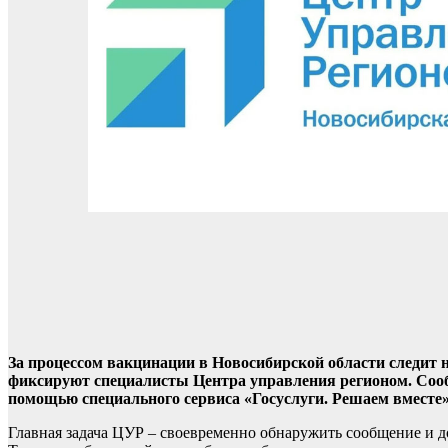
За процессом вакцинации в Новосибирской области следит 
фиксируют специалисты Центра управления регионом. Сообщ
помощью специального сервиса «Госуслуги. Решаем вместе
Главная задача ЦУР – своевременно обнаружить сообщение и д