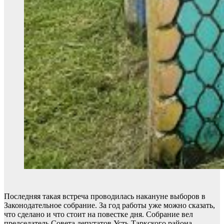
Последняя такая встреча проводилась накануне выборов в
Законодательное собрание. За год работы уже можно сказать,
что сделано и что стоит на повестке дня. Собрание вел
председатель Совета депутатов Усть-Таркского района