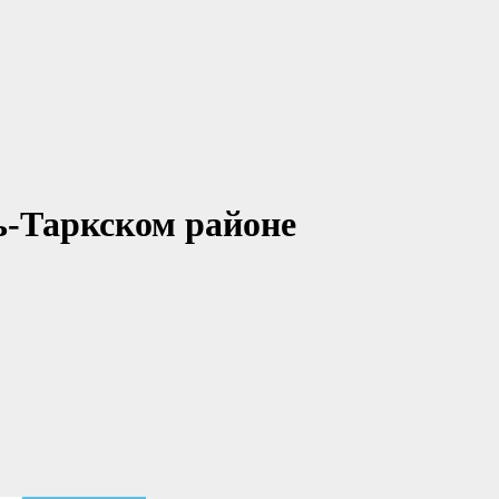
ь-Таркском районе