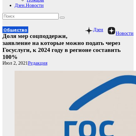
Дзен.Новости
Дзен
Общество
Новости
Доля мер соцподдержи,
заявление на которые можно подать через
Госуслуги, к 2024 году в регионе составить
100%
Июл 2, 2021
Редакция