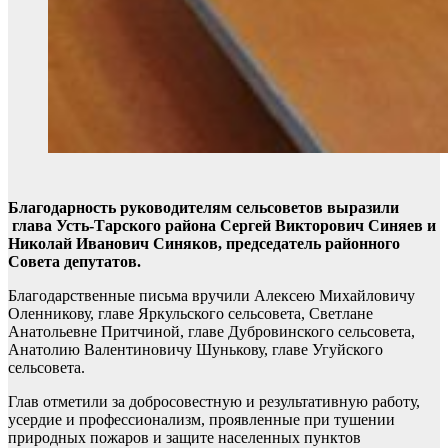
Благодарность руководителям сельсоветов выразили
глава Усть-Тарского района Сергей Викторович Синяев и
Николай Иванович Синяков, председатель районного
Совета депутатов.
Благодарственные письма вручили Алексею Михайловичу
Оленникову, главе Яркульского сельсовета, Светлане
Анатольевне Притчиной, главе Дубровинского сельсовета,
Анатолию Валентиновичу Шунькову, главе Угуйского
сельсовета.
Глав отметили за добросовестную и результативную работу,
усердие и профессионализм, проявленные при тушении
природных пожаров и защите населенных пунктов