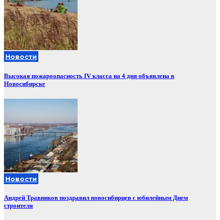
Новости
Высокая пожароопасность IV класса на 4 дня объявлена в
Новосибирске
Новости
Андрей Травников поздравил новосибирцев с юбилейным Днем
строителя