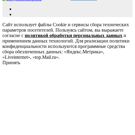
Сайт использует файлы Cookie и сервисы сбора технических
параметров посетителей. Пользуясь сайтом, вы выражаете
согласие с
политикой обработки персональных данных
и
применением данных технологий. Для реализации политики
конфиденциальности используются программные средства
сбора обезличенных данных: «Яндекс.Метрика»,
«Liveinternet», «top.Mail.ru».
Принять