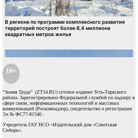
16+
“Знамя Труда” (ZT54.RU) сетевое издание Усть-Таркского
района. Зарегистрировано Федеральной службой по надзору в
сфере связи, информационных технологий и массовых
коммуникаций (Роскомнадзор), свидетельство о регистрации
Эл № ФС77-81540 .
Учредитель ГАУ НСО «Издательский дом «Советская
Сибирь».