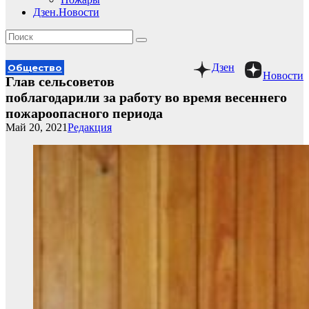
Дзен.Новости
Дзен
Общество
Новости
Глав сельсоветов
поблагодарили за работу во время весеннего
пожароопасного периода
Май 20, 2021
Редакция