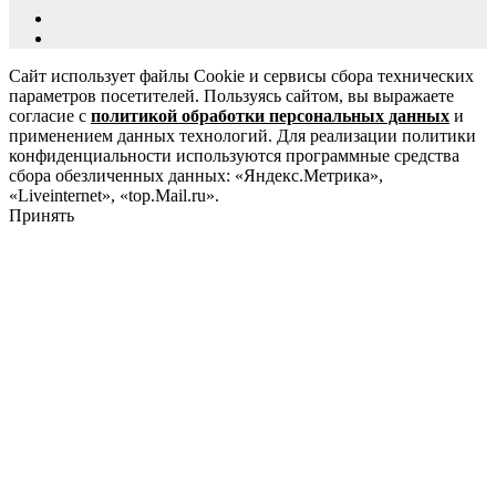
Сайт использует файлы Cookie и сервисы сбора технических
параметров посетителей. Пользуясь сайтом, вы выражаете
согласие с
политикой обработки персональных данных
и
применением данных технологий. Для реализации политики
конфиденциальности используются программные средства
сбора обезличенных данных: «Яндекс.Метрика»,
«Liveinternet», «top.Mail.ru».
Принять