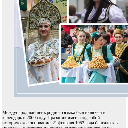
Международный день родного языка был включен в
календарь в 2000 году. Праздник имеет под собой
историческое основание: 21 февраля 1952 года бенгальская
молодежь мужественно встала на защиту родного языка