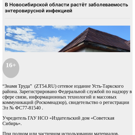
16+
“Знамя Труда” (ZT54.RU) сетевое издание Усть-Таркского
района. Зарегистрировано Федеральной службой по надзору в
сфере связи, информационных технологий и массовых
коммуникаций (Роскомнадзор), свидетельство о регистрации
Эл № ФС77-81540 .
Учредитель ГАУ НСО «Издательский дом «Советская
Сибирь».
При полном или частичном использовании материалов,