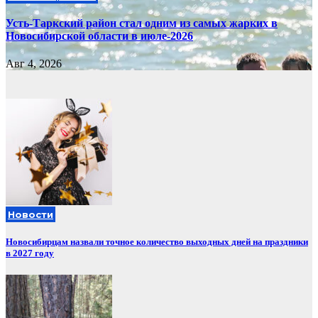
Усть-Таркский район стал одним из самых жарких в
Новосибирской области в июле-2026
Авг 4, 2026
Новости
Новосибирцам назвали точное количество выходных дней на праздники
в 2027 году