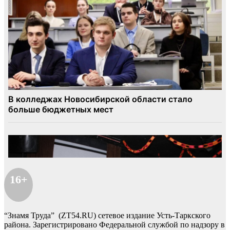
16+
“Знамя Труда” (ZT54.RU) сетевое издание Усть-Таркского
района. Зарегистрировано Федеральной службой по надзору в