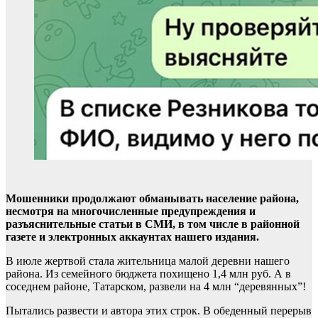
Мошенники продолжают обманывать население района,
несмотря на многочисленные предупреждения и
разъяснительные статьи в СМИ, в том числе в районной
газете и электронных аккаунтах нашего издания.
В июле жертвой стала жительница малой деревни нашего
района. Из семейного бюджета похищено 1,4 млн руб. А в
соседнем районе, Татарском, развели на 4 млн “деревянных”!
Пытались развести и автора этих строк. В обеденный перерыв