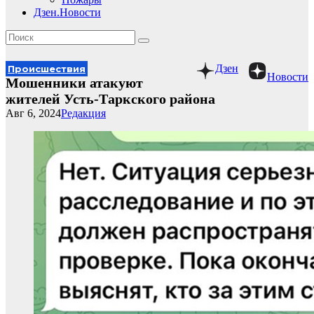
Дзен.Новости
Дзен
Происшествия
Новости
Мошенники атакуют
жителей Усть-Таркского района
Авг 6, 2024
Редакция