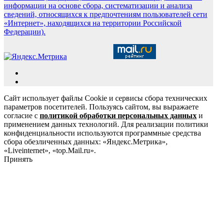
информации на основе сбора, систематизации и анализа
сведений, относящихся к предпочтениям пользователей сети
«Интернет», находящихся на территории Российской
Федерации).
Сайт использует файлы Cookie и сервисы сбора технических
параметров посетителей. Пользуясь сайтом, вы выражаете
согласие с
политикой обработки персональных данных
и
применением данных технологий. Для реализации политики
конфиденциальности используются программные средства
сбора обезличенных данных: «Яндекс.Метрика»,
«Liveinternet», «top.Mail.ru».
Принять