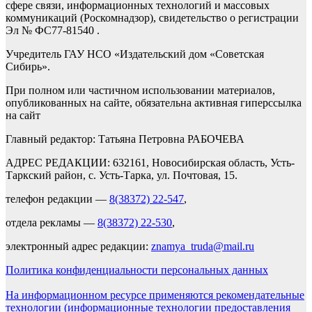
сфере связи, информационных технологий и массовых
коммуникаций (Роскомнадзор), свидетельство о регистрации
Эл № ФС77-81540 .
Учредитель ГАУ НСО «Издательский дом «Советская
Сибирь».
При полном или частичном использовании материалов,
опубликованных на сайте, обязательна активная гиперссылка
на сайт
Главный редактор: Татьяна Петровна РАБОЧЕВА
АДРЕС РЕДАКЦИИ: 632161, Новосибирская область, Усть-
Таркский район, с. Усть-Тарка, ул. Почтовая, 15.
телефон редакции —
8(38372) 22-547
,
отдела рекламы —
8(38372) 22-530
,
электронный адрес редакции:
znamya_truda@mail.ru
Политика конфиденциальности персональных данных
На информационном ресурсе применяются рекомендательные
технологии (информационные технологии предоставления