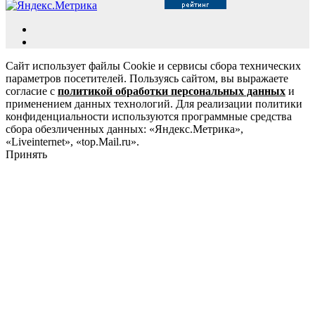
Сайт использует файлы Cookie и сервисы сбора технических
параметров посетителей. Пользуясь сайтом, вы выражаете
согласие с
политикой обработки персональных данных
и
применением данных технологий. Для реализации политики
конфиденциальности используются программные средства
сбора обезличенных данных: «Яндекс.Метрика»,
«Liveinternet», «top.Mail.ru».
Принять