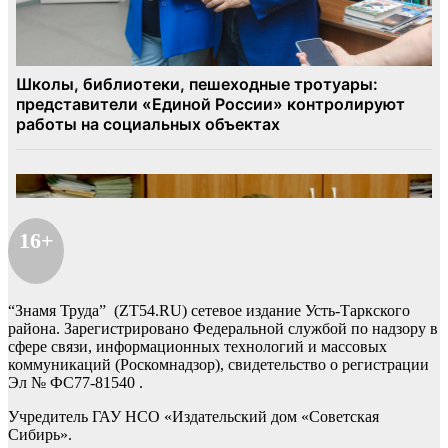
16+
“Знамя Труда” (ZT54.RU) сетевое издание Усть-Таркского
района. Зарегистрировано Федеральной службой по надзору в
сфере связи, информационных технологий и массовых
коммуникаций (Роскомнадзор), свидетельство о регистрации
Эл № ФС77-81540 .
Учредитель ГАУ НСО «Издательский дом «Советская
Сибирь».