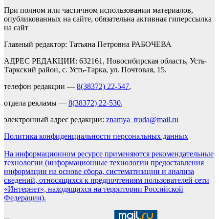
При полном или частичном использовании материалов,
опубликованных на сайте, обязательна активная гиперссылка
на сайт
Главный редактор: Татьяна Петровна РАБОЧЕВА
АДРЕС РЕДАКЦИИ: 632161, Новосибирская область, Усть-
Таркский район, с. Усть-Тарка, ул. Почтовая, 15.
телефон редакции —
8(38372) 22-547
,
отдела рекламы —
8(38372) 22-530
,
электронный адрес редакции:
znamya_truda@mail.ru
Политика конфиденциальности персональных данных
На информационном ресурсе применяются рекомендательные
технологии (информационные технологии предоставления
информации на основе сбора, систематизации и анализа
сведений, относящихся к предпочтениям пользователей сети
«Интернет», находящихся на территории Российской
Федерации).