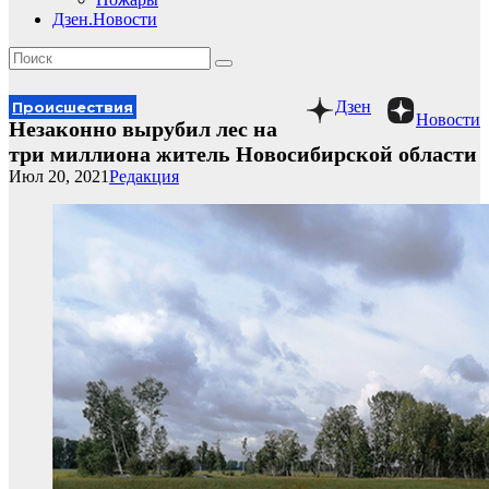
Дзен.Новости
Дзен
Происшествия
Новости
Незаконно вырубил лес на
три миллиона житель Новосибирской области
Июл 20, 2021
Редакция