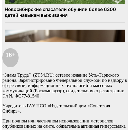
16+
“Знамя Труда” (ZT54.RU) сетевое издание Усть-Таркского
района. Зарегистрировано Федеральной службой по надзору в
сфере связи, информационных технологий и массовых
коммуникаций (Роскомнадзор), свидетельство о регистрации
Эл № ФС77-81540 .
Учредитель ГАУ НСО «Издательский дом «Советская
Сибирь».
При полном или частичном использовании материалов,
опубликованных на сайте, обязательна активная гиперссылка