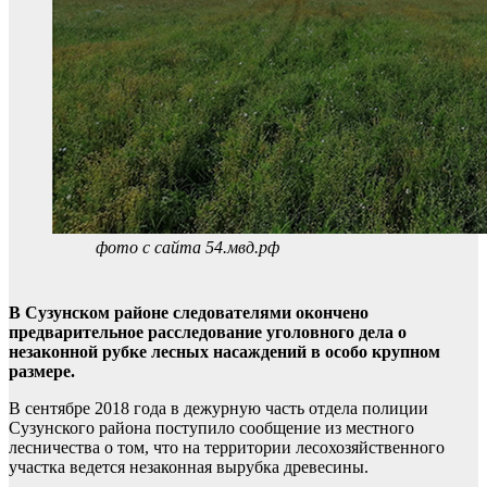
фото с сайта 54.мвд.рф
В Сузунском районе следователями окончено
предварительное расследование уголовного дела о
незаконной рубке лесных насаждений в особо крупном
размере.
В сентябре 2018 года в дежурную часть отдела полиции
Сузунского района поступило сообщение из местного
лесничества о том, что на территории лесохозяйственного
участка ведется незаконная вырубка древесины.