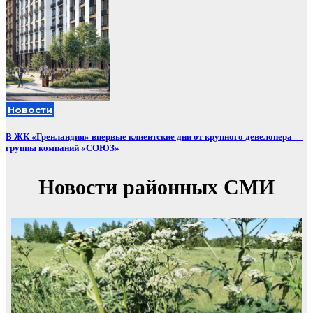
Новости
В ЖК «Гренландия» впервые клиентские дни от крупного девелопера —
группы компаний «СОЮЗ»