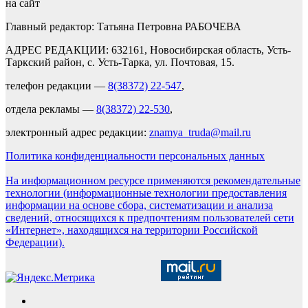
на сайт
Главный редактор: Татьяна Петровна РАБОЧЕВА
АДРЕС РЕДАКЦИИ: 632161, Новосибирская область, Усть-
Таркский район, с. Усть-Тарка, ул. Почтовая, 15.
телефон редакции —
8(38372) 22-547
,
отдела рекламы —
8(38372) 22-530
,
электронный адрес редакции:
znamya_truda@mail.ru
Политика конфиденциальности персональных данных
На информационном ресурсе применяются рекомендательные
технологии (информационные технологии предоставления
информации на основе сбора, систематизации и анализа
сведений, относящихся к предпочтениям пользователей сети
«Интернет», находящихся на территории Российской
Федерации).