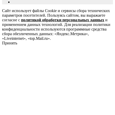
Сайт использует файлы Cookie и сервисы сбора технических
параметров посетителей. Пользуясь сайтом, вы выражаете
согласие с
политикой обработки персональных данных
и
применением данных технологий. Для реализации политики
конфиденциальности используются программные средства
сбора обезличенных данных: «Яндекс.Метрика»,
«Liveinternet», «top.Mail.ru».
Принять