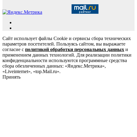
Сайт использует файлы Cookie и сервисы сбора технических
параметров посетителей. Пользуясь сайтом, вы выражаете
согласие с
политикой обработки персональных данных
и
применением данных технологий. Для реализации политики
конфиденциальности используются программные средства
сбора обезличенных данных: «Яндекс.Метрика»,
«Liveinternet», «top.Mail.ru».
Принять