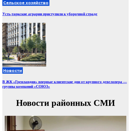
Сельское хозяйство
Усть-таркские аграрии приступили к уборочной страде
Новости
В ЖК «Гренландия» впервые клиентские дни от крупного девелопера —
группы компаний «СОЮЗ»