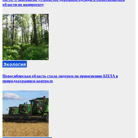
области по нацпроекту
Экология
Новосибирская область стала лидером по применению БПЛА в
природоохранном контроле