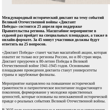
Международный исторический диктант на тему событий
Великой Отечественной войны «Диктант
Победы» состоится 25 апреля при поддержке
Правительства региона. Масштабное мероприятие в
седьмой раз пройдет на специальных площадках, а также в
онлайн-формате. За 45 минут участники должны будут
ответить на 25 вопросов.
«Диктант Победы» станет частью масштабной акции, которая
охватит не только все регионы России, но и 80 стран мира.
Диктант приурочен к 80-летию Победы в Великой
Отечественной войне 1941-1945 годов. Основными
площадками проведения диктанта станут университеты
страны и зарубежные филиалы.
Мероприятие направлено на повышение исторической
грамотности и патриотическое воспитание подрастающего
поколения, формирование у молодежи нравственных
ценностей, которые основаны на неискаженной исторической
правде о реальных событиях Великой Отечественной войны.
В 2025 году государственные и муниципальные учреждения