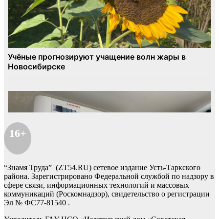
16+
“Знамя Труда” (ZT54.RU) сетевое издание Усть-Таркского
района. Зарегистрировано Федеральной службой по надзору в
сфере связи, информационных технологий и массовых
коммуникаций (Роскомнадзор), свидетельство о регистрации
Эл № ФС77-81540 .