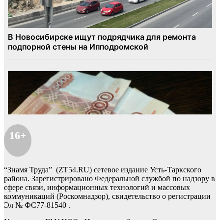
16+
“Знамя Труда” (ZT54.RU) сетевое издание Усть-Таркского
района. Зарегистрировано Федеральной службой по надзору в
сфере связи, информационных технологий и массовых
коммуникаций (Роскомнадзор), свидетельство о регистрации
Эл № ФС77-81540 .