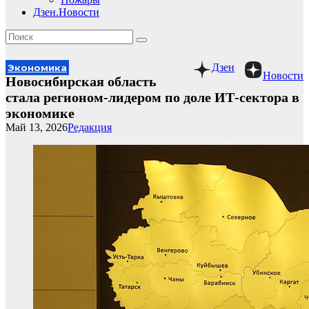
Дзен.Новости
Дзен
Экономика
Новости
Новосибирская область
стала регионом-лидером по доле ИТ-сектора в
экономике
Май 13, 2026
Редакция