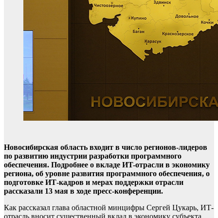
Новосибирская область входит в число регионов-лидеров
по развитию индустрии разработки программного
обеспечения. Подробнее о вкладе ИT-отрасли в экономику
региона, об уровне развития программного обеспечения, о
подготовке ИТ-кадров и мерах поддержки отрасли
рассказали 13 мая в ходе пресс-конференции.
Как рассказал глава областной минцифры Сергей Цукарь, ИТ-
отрасль вносит существенный вклад в экономику субъекта,