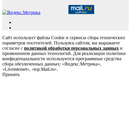
Сайт использует файлы Cookie и сервисы сбора технических
параметров посетителей. Пользуясь сайтом, вы выражаете
согласие с
политикой обработки персональных данных
и
применением данных технологий. Для реализации политики
конфиденциальности используются программные средства
сбора обезличенных данных: «Яндекс.Метрика»,
«Liveinternet», «top.Mail.ru».
Принять