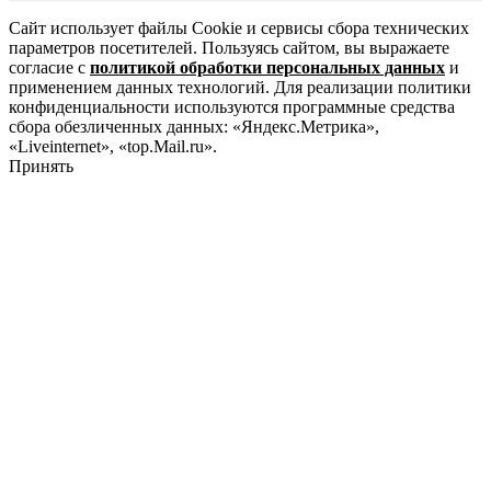
Сайт использует файлы Cookie и сервисы сбора технических
параметров посетителей. Пользуясь сайтом, вы выражаете
согласие с
политикой обработки персональных данных
и
применением данных технологий. Для реализации политики
конфиденциальности используются программные средства
сбора обезличенных данных: «Яндекс.Метрика»,
«Liveinternet», «top.Mail.ru».
Принять