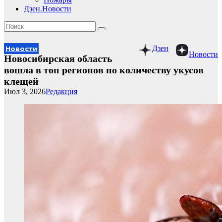
Дзен.Новости
Дзен
Новости
Новости
Новосибирская область
вошла в топ регионов по количеству укусов
клещей
Июл 3, 2026
Редакция