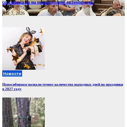
сертификаты на приобретение автомобилей
Авг 7, 2026
Новости
Новосибирцам назвали точное количество выходных дней на праздники
в 2027 году