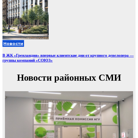
Новости
В ЖК «Гренландия» впервые клиентские дни от крупного девелопера —
группы компаний «СОЮЗ»