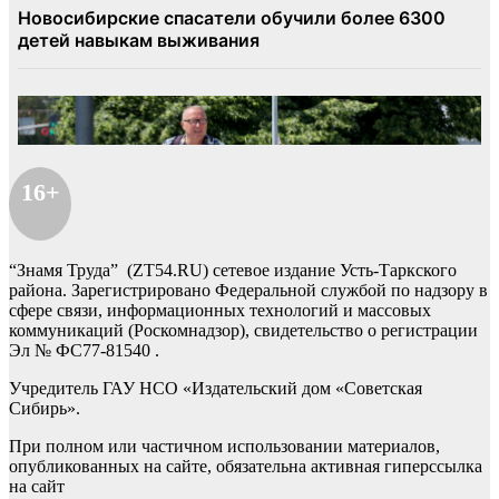
16+
“Знамя Труда” (ZT54.RU) сетевое издание Усть-Таркского
района. Зарегистрировано Федеральной службой по надзору в
сфере связи, информационных технологий и массовых
коммуникаций (Роскомнадзор), свидетельство о регистрации
Эл № ФС77-81540 .
Учредитель ГАУ НСО «Издательский дом «Советская
Сибирь».
При полном или частичном использовании материалов,
опубликованных на сайте, обязательна активная гиперссылка
на сайт