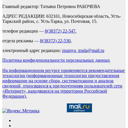
Главный редактор: Татьяна Петровна РАБОЧЕВА
АДРЕС РЕДАКЦИИ: 632161, Новосибирская область, Усть-
Таркский район, с. Усть-Тарка, ул. Почтовая, 15.
телефон редакции —
8(38372) 22-547
,
отдела рекламы —
8(38372) 22-530
,
электронный адрес редакции:
znamya_truda@mail.ru
Политика конфиденциальности персональных данных
На информационном ресурсе применяются рекомендательные
технологии (информационные технологии предоставления
информации на основе сбора, систематизации и анализа
сведений, относящихся к предпочтениям пользователей сети
«Интернет», находящихся на территории Российской
Федерации).