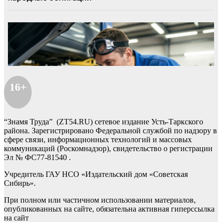
16+
“Знамя Труда” (ZT54.RU) сетевое издание Усть-Таркского
района. Зарегистрировано Федеральной службой по надзору в
сфере связи, информационных технологий и массовых
коммуникаций (Роскомнадзор), свидетельство о регистрации
Эл № ФС77-81540 .
Учредитель ГАУ НСО «Издательский дом «Советская
Сибирь».
При полном или частичном использовании материалов,
опубликованных на сайте, обязательна активная гиперссылка
на сайт