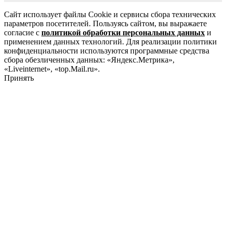
Сайт использует файлы Cookie и сервисы сбора технических
параметров посетителей. Пользуясь сайтом, вы выражаете
согласие с
политикой обработки персональных данных
и
применением данных технологий. Для реализации политики
конфиденциальности используются программные средства
сбора обезличенных данных: «Яндекс.Метрика»,
«Liveinternet», «top.Mail.ru».
Принять