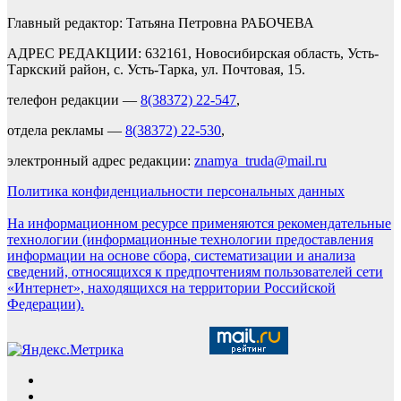
Главный редактор: Татьяна Петровна РАБОЧЕВА
АДРЕС РЕДАКЦИИ: 632161, Новосибирская область, Усть-
Таркский район, с. Усть-Тарка, ул. Почтовая, 15.
телефон редакции —
8(38372) 22-547
,
отдела рекламы —
8(38372) 22-530
,
электронный адрес редакции:
znamya_truda@mail.ru
Политика конфиденциальности персональных данных
На информационном ресурсе применяются рекомендательные
технологии (информационные технологии предоставления
информации на основе сбора, систематизации и анализа
сведений, относящихся к предпочтениям пользователей сети
«Интернет», находящихся на территории Российской
Федерации).