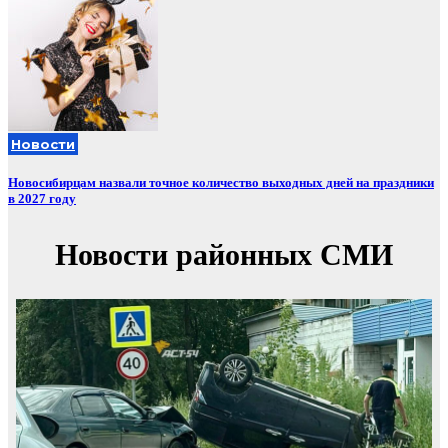
Новости
Новосибирцам назвали точное количество выходных дней на праздники
в 2027 году