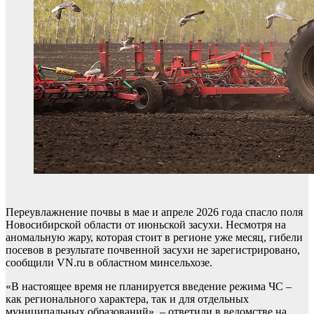
Переувлажнение почвы в мае и апреле 2026 года спасло поля
Новосибирской области от июньской засухи. Несмотря на
аномальную жару, которая стоит в регионе уже месяц, гибели
посевов в результате почвенной засухи не зарегистрировано,
сообщили VN.ru в областном минсельхозе.
«В настоящее время не планируется введение режима ЧС –
как регионального характера, так и для отдельных
муниципальных образований», – ответили в ведомстве на