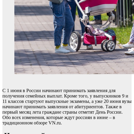
С 1 июня в России начинают принимать заявления для
получения семейных выплат. Кроме того, у выпускников 9 и
11 классов стартуют выпускные экзамены, а уже 20 июня вузы
начинают принимать заявления от абитуриентов. Также в
первый месяц лета граждане страны отметят День России.
Обо всех изменения, которые ждут россиян в июне – в
традиционном обзоре VN.ru.