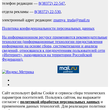
телефон редакции —
8(38372) 22-547
,
отдела рекламы —
8(38372) 22-530
,
электронный адрес редакции:
znamya_truda@mail.ru
Политика конфиденциальности персональных данных
На информационном ресурсе применяются рекомендательные
технологии (информационные технологии предоставления
информации на основе сбора, систематизации и анализа
сведений, относящихся к предпочтениям пользователей сети
«Интернет», находящихся на территории Российской
Федерации).
Сайт использует файлы Cookie и сервисы сбора технических
параметров посетителей. Пользуясь сайтом, вы выражаете
согласие с
политикой обработки персональных данных
и
применением данных технологий. Для реализации политики