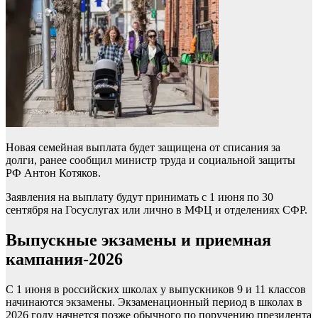
Новая семейная выплата будет защищена от списания за
долги, ранее сообщил министр труда и социальной защиты
РФ Антон Котяков.
Заявления на выплату будут принимать с 1 июня по 30
сентября на Госуслугах или лично в МФЦ и отделениях СФР.
Выпускные экзамены и приемная
кампания-2026
С 1 июня в российских школах у выпускников 9 и 11 классов
начинаются экзамены. Экзаменационный период в школах в
2026 году начнется позже обычного по поручению президента