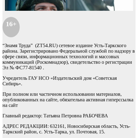
16+
“Знамя Труда” (ZT54.RU) сетевое издание Усть-Таркского
района. Зарегистрировано Федеральной службой по надзору в
сфере связи, информационных технологий и массовых
коммуникаций (Роскомнадзор), свидетельство о регистрации
Эл № ФС77-81540 .
Учредитель ГАУ НСО «Издательский дом «Советская
Сибирь».
При полном или частичном использовании материалов,
опубликованных на сайте, обязательна активная гиперссылка
на сайт
Главный редактор: Татьяна Петровна РАБОЧЕВА
АДРЕС РЕДАКЦИИ: 632161, Новосибирская область, Усть-
Таркский район, с. Усть-Тарка, ул. Почтовая, 15.