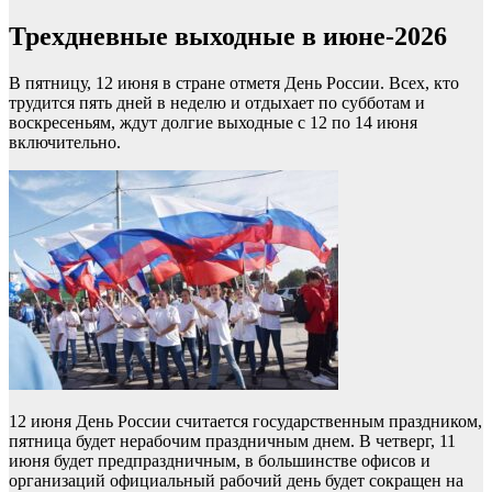
Трехдневные выходные в июне-2026
В пятницу, 12 июня в стране отметя День России. Всех, кто
трудится пять дней в неделю и отдыхает по субботам и
воскресеньям, ждут долгие выходные с 12 по 14 июня
включительно.
12 июня День России считается государственным праздником,
пятница будет нерабочим праздничным днем. В четверг, 11
июня будет предпраздничным, в большинстве офисов и
организаций официальный рабочий день будет сокращен на