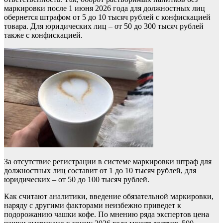
маркировки после 1 июня 2026 года для должностных лиц
обернется штрафом от 5 до 10 тысяч рублей с конфискацией
товара. Для юридических лиц – от 50 до 300 тысяч рублей
также с конфискацией.
За отсутствие регистрации в системе маркировки штраф для
должностных лиц составит от 1 до 10 тысяч рублей, для
юридических – от 50 до 100 тысяч рублей.
Как считают аналитики, введение обязательной маркировки,
наряду с другими факторами неизбежно приведет к
подорожанию чашки кофе. По мнению ряда экспертов цена