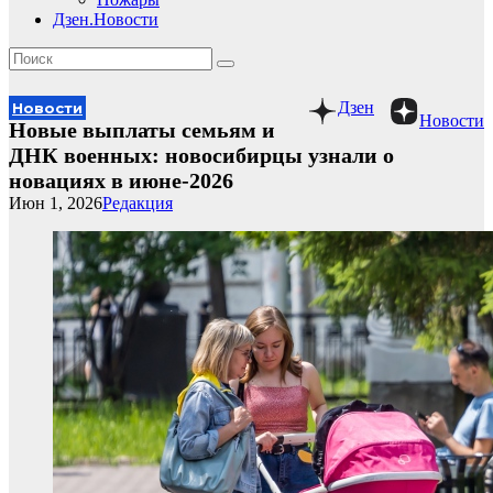
Дзен.Новости
Дзен
Новости
Новости
Новые выплаты семьям и
ДНК военных: новосибирцы узнали о
новациях в июне-2026
Июн 1, 2026
Редакция