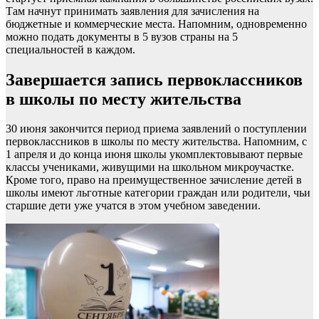
Там начнут принимать заявления для зачисления на
бюджетные и коммерческие места. Напомним, одновременно
можно подать документы в 5 вузов страны на 5
специальностей в каждом.
Завершается запись первоклассников
в школы по месту жительства
30 июня закончится период приема заявлений о поступлении
первоклассников в школы по месту жительства. Напомним, с
1 апреля и до конца июня школы укомплектовывают первые
классы учениками, живущими на школьном микроучастке.
Кроме того, право на преимущественное зачисление детей в
школы имеют льготные категории граждан или родители, чьи
старшие дети уже учатся в этом учебном заведении.