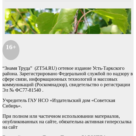
16+
“Знамя Труда” (ZT54.RU) сетевое издание Усть-Таркского
района. Зарегистрировано Федеральной службой по надзору в
сфере связи, информационных технологий и массовых
коммуникаций (Роскомнадзор), свидетельство о регистрации
Эл № ФС77-81540 .
Учредитель ГАУ НСО «Издательский дом «Советская
Сибирь».
При полном или частичном использовании материалов,
опубликованных на сайте, обязательна активная гиперссылка
на сайт