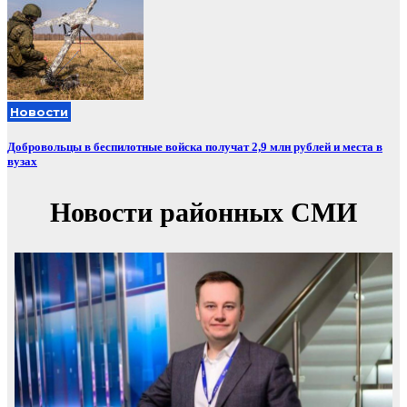
Новости
Добровольцы в беспилотные войска получат 2,9 млн рублей и места в
вузах