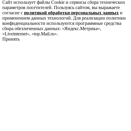
Сайт использует файлы Cookie и сервисы сбора технических
параметров посетителей. Пользуясь сайтом, вы выражаете
согласие с
политикой обработки персональных данных
и
применением данных технологий. Для реализации политики
конфиденциальности используются программные средства
сбора обезличенных данных: «Яндекс.Метрика»,
«Liveinternet», «top.Mail.ru».
Принять