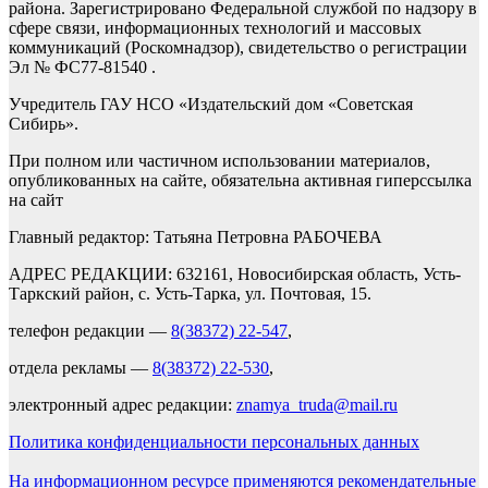
района. Зарегистрировано Федеральной службой по надзору в
сфере связи, информационных технологий и массовых
коммуникаций (Роскомнадзор), свидетельство о регистрации
Эл № ФС77-81540 .
Учредитель ГАУ НСО «Издательский дом «Советская
Сибирь».
При полном или частичном использовании материалов,
опубликованных на сайте, обязательна активная гиперссылка
на сайт
Главный редактор: Татьяна Петровна РАБОЧЕВА
АДРЕС РЕДАКЦИИ: 632161, Новосибирская область, Усть-
Таркский район, с. Усть-Тарка, ул. Почтовая, 15.
телефон редакции —
8(38372) 22-547
,
отдела рекламы —
8(38372) 22-530
,
электронный адрес редакции:
znamya_truda@mail.ru
Политика конфиденциальности персональных данных
На информационном ресурсе применяются рекомендательные