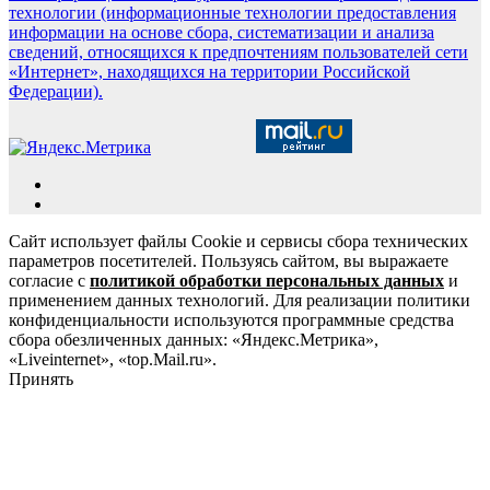
технологии (информационные технологии предоставления
информации на основе сбора, систематизации и анализа
сведений, относящихся к предпочтениям пользователей сети
«Интернет», находящихся на территории Российской
Федерации).
Сайт использует файлы Cookie и сервисы сбора технических
параметров посетителей. Пользуясь сайтом, вы выражаете
согласие с
политикой обработки персональных данных
и
применением данных технологий. Для реализации политики
конфиденциальности используются программные средства
сбора обезличенных данных: «Яндекс.Метрика»,
«Liveinternet», «top.Mail.ru».
Принять