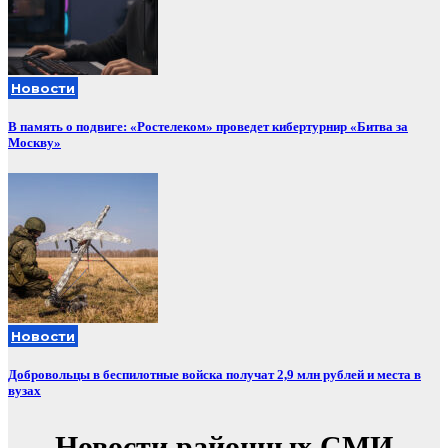
Новости
В память о подвиге: «Ростелеком» проведет кибертурнир «Битва за
Москву»
Новости
Добровольцы в беспилотные войска получат 2,9 млн рублей и места в
вузах