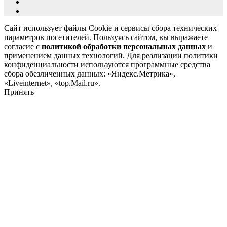
Сайт использует файлы Cookie и сервисы сбора технических
параметров посетителей. Пользуясь сайтом, вы выражаете
согласие с
политикой обработки персональных данных
и
применением данных технологий. Для реализации политики
конфиденциальности используются программные средства
сбора обезличенных данных: «Яндекс.Метрика»,
«Liveinternet», «top.Mail.ru».
Принять