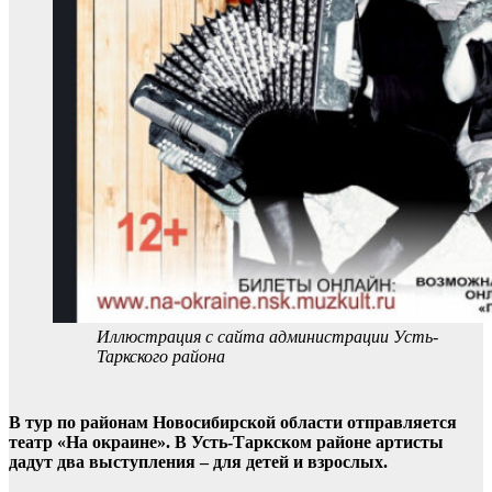
Иллюстрация с сайта администрации Усть-
Таркского района
В тур по районам Новосибирской области отправляется
театр «На окраине». В Усть-Таркском районе артисты
дадут два выступления – для детей и взрослых.