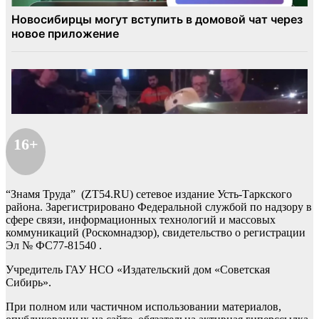
16+
“Знамя Труда” (ZT54.RU) сетевое издание Усть-Таркского
района. Зарегистрировано Федеральной службой по надзору в
сфере связи, информационных технологий и массовых
коммуникаций (Роскомнадзор), свидетельство о регистрации
Эл № ФС77-81540 .
Учредитель ГАУ НСО «Издательский дом «Советская
Сибирь».
При полном или частичном использовании материалов,