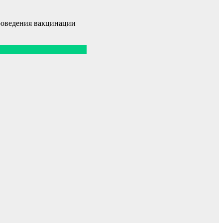
роведения вакцинации