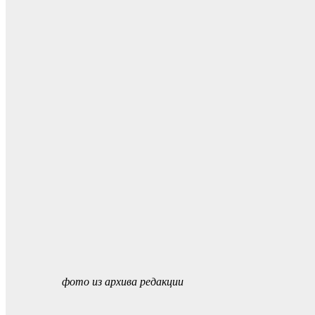
фото из архива редакции