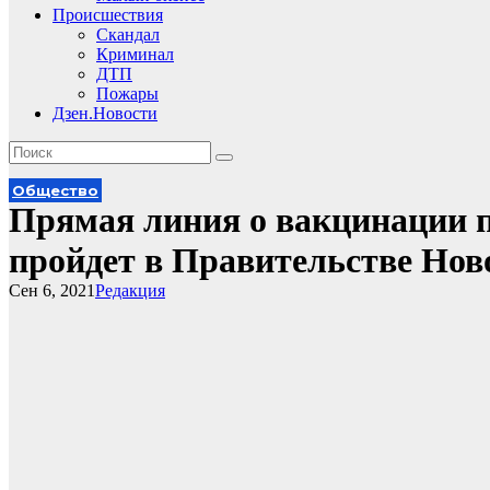
Происшествия
Скандал
Криминал
ДТП
Пожары
Дзен.Новости
Общество
Прямая линия о вакцинации 
пройдет в Правительстве Нов
Сен 6, 2021
Редакция