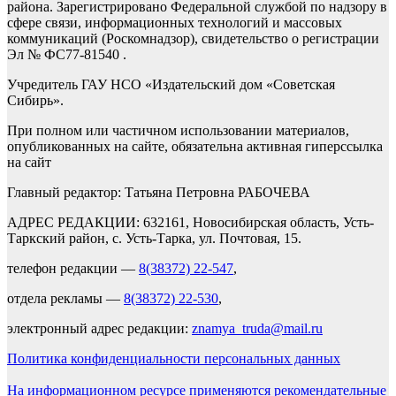
района. Зарегистрировано Федеральной службой по надзору в
сфере связи, информационных технологий и массовых
коммуникаций (Роскомнадзор), свидетельство о регистрации
Эл № ФС77-81540 .
Учредитель ГАУ НСО «Издательский дом «Советская
Сибирь».
При полном или частичном использовании материалов,
опубликованных на сайте, обязательна активная гиперссылка
на сайт
Главный редактор: Татьяна Петровна РАБОЧЕВА
АДРЕС РЕДАКЦИИ: 632161, Новосибирская область, Усть-
Таркский район, с. Усть-Тарка, ул. Почтовая, 15.
телефон редакции —
8(38372) 22-547
,
отдела рекламы —
8(38372) 22-530
,
электронный адрес редакции:
znamya_truda@mail.ru
Политика конфиденциальности персональных данных
На информационном ресурсе применяются рекомендательные