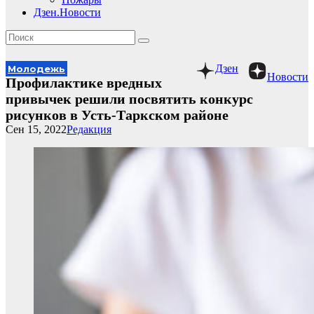
Дзен.Новости
Дзен
Молодежь
Новости
Профилактике вредных
привычек решили посвятить конкурс
рисунков в Усть-Таркском районе
Сен 15, 2022
Редакция