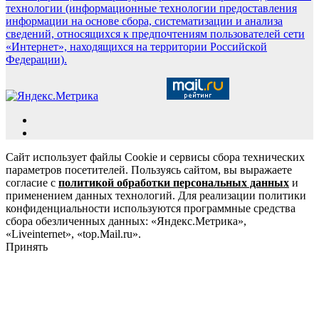
технологии (информационные технологии предоставления
информации на основе сбора, систематизации и анализа
сведений, относящихся к предпочтениям пользователей сети
«Интернет», находящихся на территории Российской
Федерации).
Сайт использует файлы Cookie и сервисы сбора технических
параметров посетителей. Пользуясь сайтом, вы выражаете
согласие с
политикой обработки персональных данных
и
применением данных технологий. Для реализации политики
конфиденциальности используются программные средства
сбора обезличенных данных: «Яндекс.Метрика»,
«Liveinternet», «top.Mail.ru».
Принять