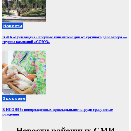
Новости
В ЖК «Гренландия» впервые клиентские дни от крупного девелопера —
группы компаний «СОЮЗ»
Здоровье
В НСО 99% новорожденных прикладывают к груди сразу после
рождения