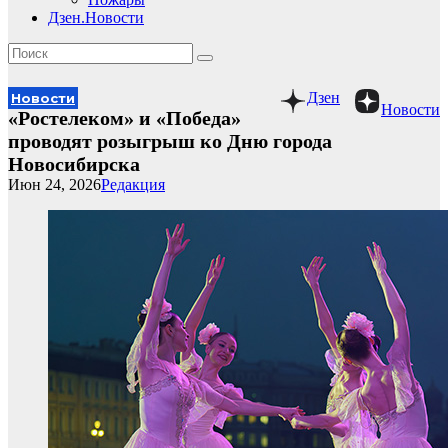
Дзен.Новости
Дзен
Новости
Новости
«Ростелеком» и «Победа»
проводят розыгрыш ко Дню города
Новосибирска
Июн 24, 2026
Редакция