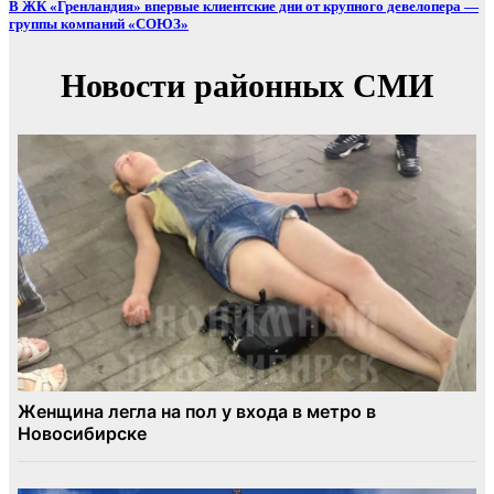
В ЖК «Гренландия» впервые клиентские дни от крупного девелопера —
группы компаний «СОЮЗ»