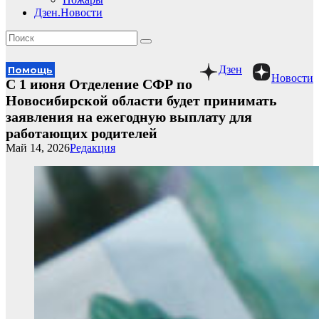
Дзен.Новости
Дзен
Помощь
Новости
С 1 июня Отделение СФР по
Новосибирской области будет принимать
заявления на ежегодную выплату для
работающих родителей
Май 14, 2026
Редакция