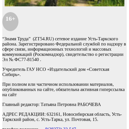
16+
“Знамя Труда” (ZT54.RU) сетевое издание Усть-Таркского
района. Зарегистрировано Федеральной службой по надзору в
сфере связи, информационных технологий и массовых
коммуникаций (Роскомнадзор), свидетельство о регистрации
Эл № ФС77-81540 .
Учредитель ГАУ НСО «Издательский дом «Советская
Сибирь».
При полном или частичном использовании материалов,
опубликованных на сайте, обязательна активная гиперссылка
на сайт
Главный редактор: Татьяна Петровна РАБОЧЕВА
АДРЕС РЕДАКЦИИ: 632161, Новосибирская область, Усть-
Таркский район, с. Усть-Тарка, ул. Почтовая, 15.